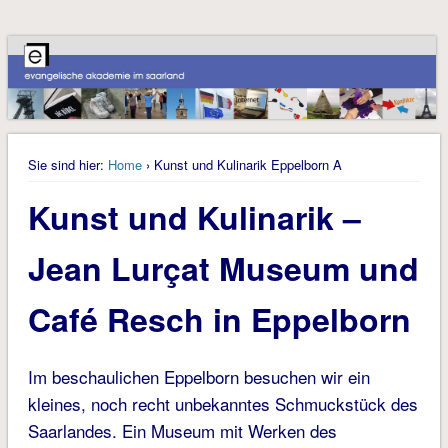
Sie sind hier:
Home
› Kunst und Kulinarik Eppelborn A
Kunst und Kulinarik –
Jean Lurçat Museum und
Café Resch in Eppelborn
Im beschaulichen Eppelborn besuchen wir ein
kleines, noch recht unbekanntes Schmuckstück des
Saarlandes. Ein Museum mit Werken des