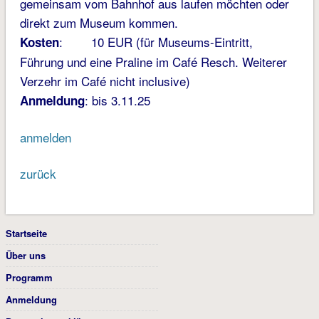
gemeinsam vom Bahnhof aus laufen möchten oder
direkt zum Museum kommen.
: 10 EUR (für Museums-Eintritt,
Kosten
Führung und eine Praline im Café Resch. Weiterer
Verzehr im Café nicht inclusive)
: bis 3.11.25
Anmeldung
anmelden
zurück
Startseite
Über uns
Programm
Anmeldung