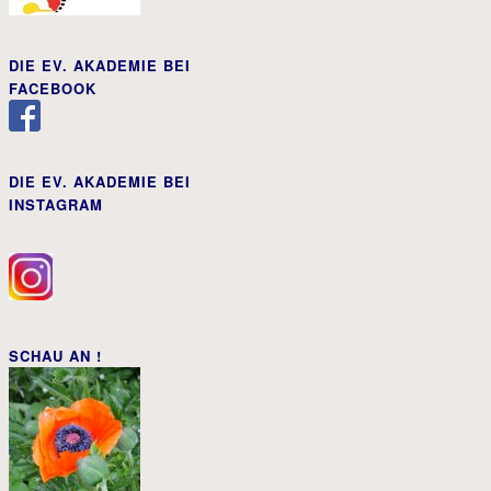
DIE EV. AKADEMIE BEI
FACEBOOK
DIE EV. AKADEMIE BEI
INSTAGRAM
SCHAU AN !