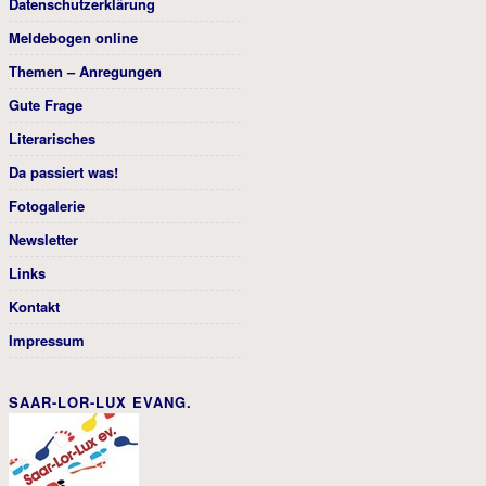
Datenschutzerklärung
Meldebogen online
Themen – Anregungen
Gute Frage
Literarisches
Da passiert was!
Fotogalerie
Newsletter
Links
Kontakt
Impressum
SAAR-LOR-LUX EVANG.