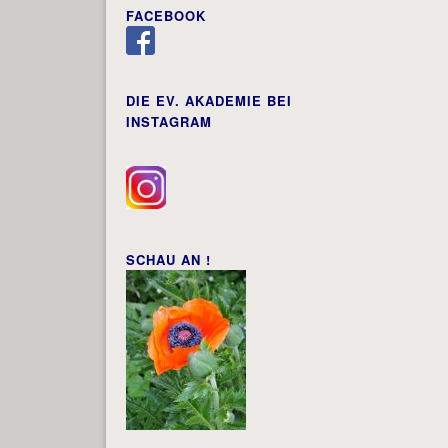
FACEBOOK
DIE EV. AKADEMIE BEI
INSTAGRAM
SCHAU AN !