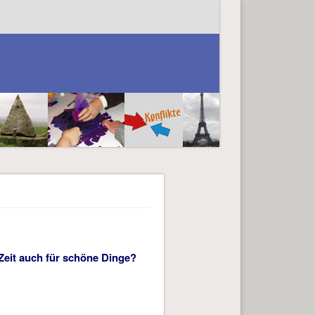
Zeit auch für schöne Dinge?