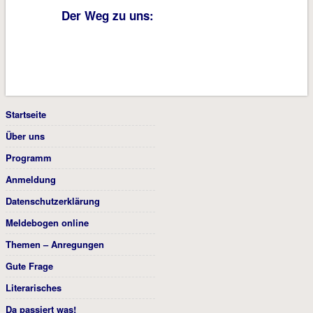
Der Weg zu uns:
Startseite
Über uns
Programm
Anmeldung
Datenschutzerklärung
Meldebogen online
Themen – Anregungen
Gute Frage
Literarisches
Da passiert was!