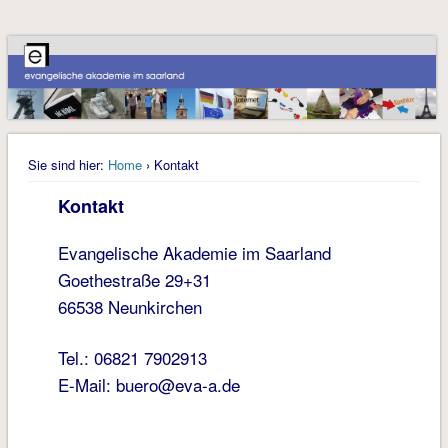
Sie sind hier:
Home
› Kontakt
Kontakt
Evangelische Akademie im Saarland
Goethestraße 29+31
66538 Neunkirchen
Tel.: 06821 7902913
E-Mail: buero@eva-a.de