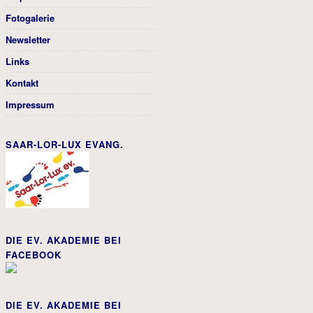
Fotogalerie
Newsletter
Links
Kontakt
Impressum
SAAR-LOR-LUX EVANG.
DIE EV. AKADEMIE BEI
FACEBOOK
DIE EV. AKADEMIE BEI