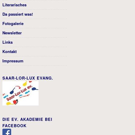
Literarisches
Da passiert was!
Fotogalerie
Newsletter
Links
Kontakt
Impressum
SAAR-LOR-LUX EVANG.
DIE EV. AKADEMIE BEI
FACEBOOK