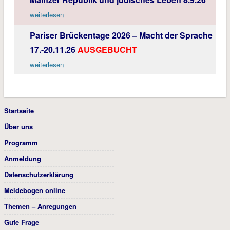
weiterlesen
Pariser Brückentage 2026 – Macht der Sprache
17.-20.11.26
AUSGEBUCHT
weiterlesen
Startseite
Über uns
Programm
Anmeldung
Datenschutzerklärung
Meldebogen online
Themen – Anregungen
Gute Frage