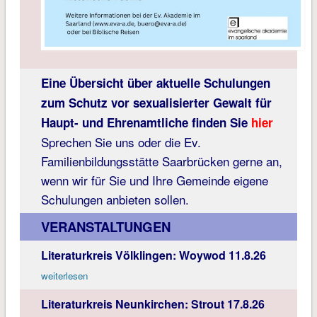
Eine Übersicht über aktuelle Schulungen
zum Schutz vor sexualisierter Gewalt für
Haupt- und Ehrenamtliche finden Sie
hier
Sprechen Sie uns oder die Ev.
Familienbildungsstätte Saarbrücken gerne an,
wenn wir für Sie und Ihre Gemeinde eigene
Schulungen anbieten sollen.
VERANSTALTUNGEN
Literaturkreis Völklingen: Woywod 11.8.26
weiterlesen
Literaturkreis Neunkirchen: Strout 17.8.26