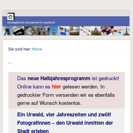
Sie sind hier:
Home
..
Das
ist gedruckt!
neue Halbjahresprogramm
Online kann es
gelesen werden. In
hier
gedruckter Form versenden wir es ebenfalls
gerne auf Wunsch kostenlos.
Ein Urwald, vier Jahreszeiten und zwölf
FotografInnen – den Urwald inmitten der
Stadt erleben