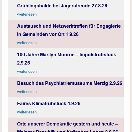
Grühlingshalde bei Jägersfreude 27.8.26
weiterlesen
Austausch und Netzwerktreffen für Engagierte
in Gemeinden vor Ort 1.9.26
weiterlesen
100 Jahre Marilyn Monroe – Impulsfrühstück
2.9.26
weiterlesen
Besuch des Psychiatriemuseums Merzig 2.9.26
weiterlesen
Faires Klimafrühstück 4.9.26
weiterlesen
Orte unserer Demokratie gestern und heute –
Mainzer Republik und jüdisches Leben 8.9.26