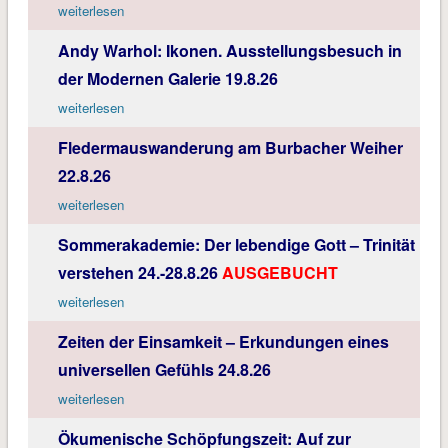
weiterlesen
Andy Warhol: Ikonen. Ausstellungsbesuch in
der Modernen Galerie 19.8.26
weiterlesen
Fledermauswanderung am Burbacher Weiher
22.8.26
weiterlesen
Sommerakademie: Der lebendige Gott – Trinität
verstehen 24.-28.8.26
AUSGEBUCHT
weiterlesen
Zeiten der Einsamkeit – Erkundungen eines
universellen Gefühls 24.8.26
weiterlesen
Ökumenische Schöpfungszeit: Auf zur