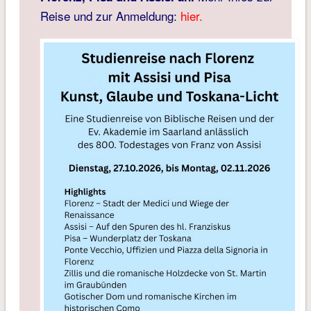
Reise und zur Anmeldung:
hier.