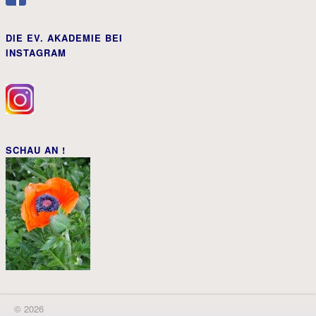
DIE EV. AKADEMIE BEI
INSTAGRAM
SCHAU AN !
© 2026