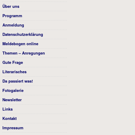
Über uns
Programm
Anmeldung
Datenschutzerklärung
Meldebogen online
Themen – Anregungen
Gute Frage
Literarisches
Da passiert was!
Fotogalerie
Newsletter
Links
Kontakt
Impressum