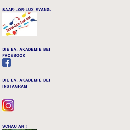
SAAR-LOR-LUX EVANG.
DIE EV. AKADEMIE BEI
FACEBOOK
DIE EV. AKADEMIE BEI
INSTAGRAM
SCHAU AN !