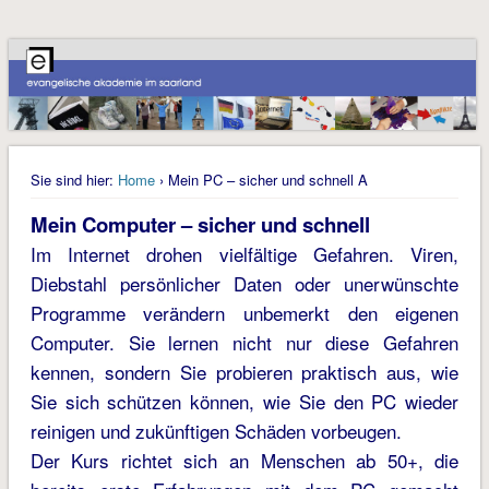
Sie sind hier:
Home
› Mein PC – sicher und schnell A
Mein Computer – sicher und schnell
Im Internet drohen vielfältige Gefahren. Viren,
Diebstahl persönlicher Daten oder unerwünschte
Programme verändern unbemerkt den eigenen
Computer. Sie lernen nicht nur diese Gefahren
kennen, sondern Sie probieren praktisch aus, wie
Sie sich schützen können, wie Sie den PC wieder
reinigen und zukünftigen Schäden vorbeugen.
Der Kurs richtet sich an Menschen ab 50+, die