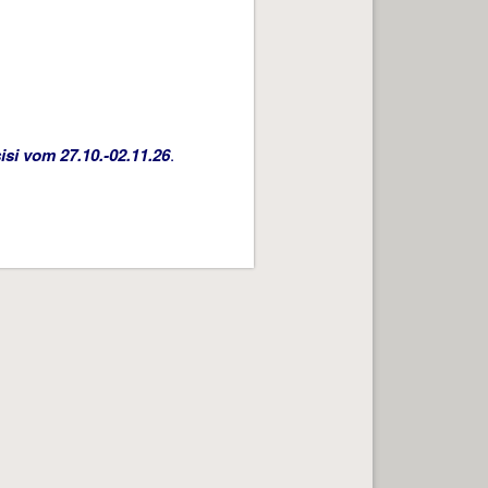
isi vom 27.10.-02.11.26
.