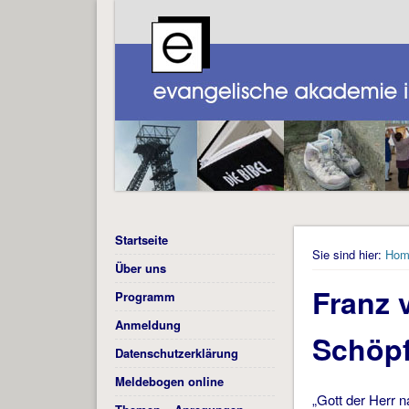
Startseite
Sie sind hier:
Hom
Über uns
Franz 
Programm
Anmeldung
Schöp
Datenschutzerklärung
Meldebogen online
„Gott der Herr 