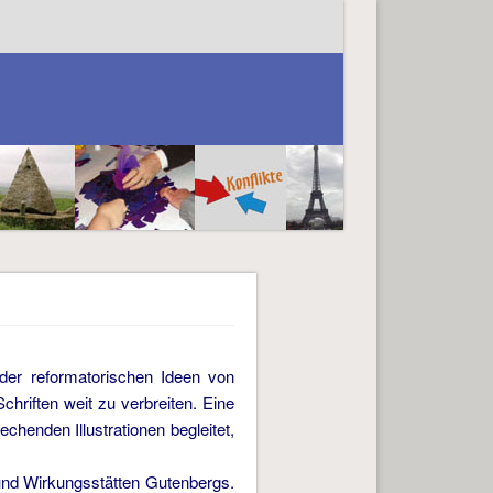
der reformatorischen Ideen von
hriften weit zu verbreiten. Eine
echenden Illustrationen begleitet,
und Wirkungsstätten Gutenbergs.