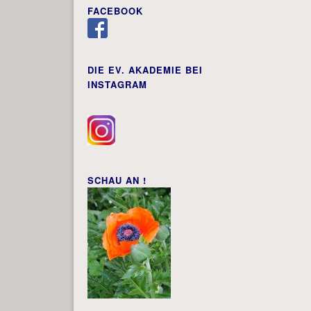
FACEBOOK
DIE EV. AKADEMIE BEI
INSTAGRAM
SCHAU AN !