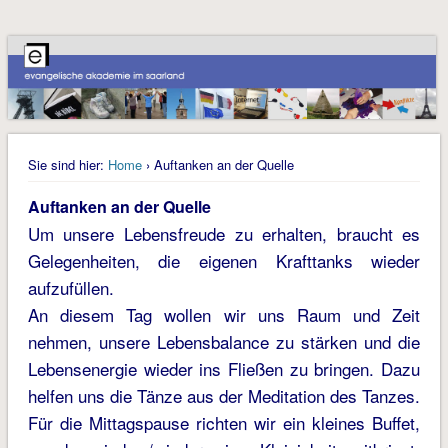
Sie sind hier:
Home
› Auftanken an der Quelle
Auftanken an der Quelle
Um unsere Lebensfreude zu erhalten, braucht es
Gelegenheiten, die eigenen Krafttanks wieder
aufzufüllen.
An diesem Tag wollen wir uns Raum und Zeit
nehmen, unsere Lebensbalance zu stärken und die
Lebensenergie wieder ins Fließen zu bringen. Dazu
helfen uns die Tänze aus der Meditation des Tanzes.
Für die Mittagspause richten wir ein kleines Buffet,