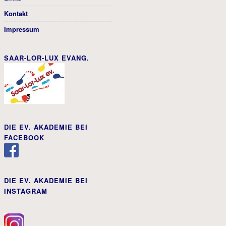
Kontakt
Impressum
SAAR-LOR-LUX EVANG.
DIE EV. AKADEMIE BEI
FACEBOOK
DIE EV. AKADEMIE BEI
INSTAGRAM