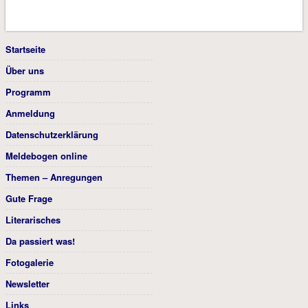
Startseite
Über uns
Programm
Anmeldung
Datenschutzerklärung
Meldebogen online
Themen – Anregungen
Gute Frage
Literarisches
Da passiert was!
Fotogalerie
Newsletter
Links