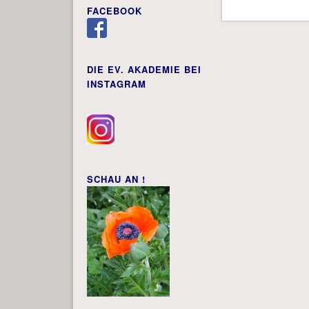
FACEBOOK
DIE EV. AKADEMIE BEI
INSTAGRAM
SCHAU AN !