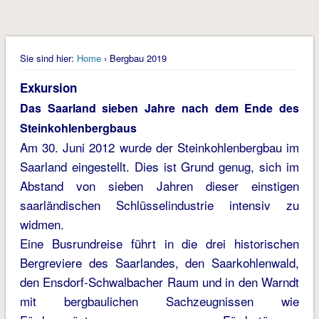
Sie sind hier:
Home
› Bergbau 2019
Exkursion
Das Saarland sieben Jahre nach dem Ende des
Steinkohlenbergbaus
Am 30. Juni 2012 wurde der Steinkohlenbergbau im
Saarland eingestellt. Dies ist Grund genug, sich im
Abstand von sieben Jahren dieser einstigen
saarländischen Schlüsselindustrie intensiv zu
widmen.
Eine Busrundreise führt in die drei historischen
Bergreviere des Saarlandes, den Saarkohlenwald,
den Ensdorf-Schwalbacher Raum und in den Warndt
mit bergbaulichen Sachzeugnissen wie