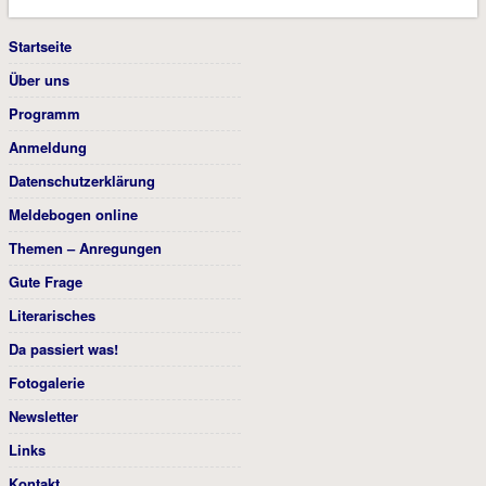
Startseite
Über uns
Programm
Anmeldung
Datenschutzerklärung
Meldebogen online
Themen – Anregungen
Gute Frage
Literarisches
Da passiert was!
Fotogalerie
Newsletter
Links
Kontakt