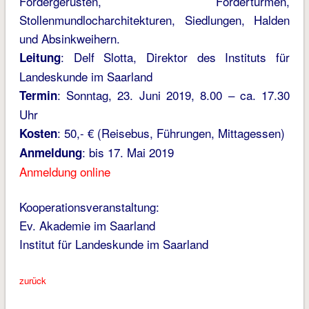
Fördergerüsten, Fördertürmen,
Stollenmundlocharchitekturen, Siedlungen, Halden
und Absinkweihern.
: Delf Slotta, Direktor des Instituts für
Leitung
Landeskunde im Saarland
: Sonntag, 23. Juni 2019, 8.00 – ca. 17.30
Termin
Uhr
: 50,- € (Reisebus, Führungen, Mittagessen)
Kosten
: bis 17. Mai 2019
Anmeldung
Anmeldung online
Kooperationsveranstaltung:
Ev. Akademie im Saarland
Institut für Landeskunde im Saarland
zurück