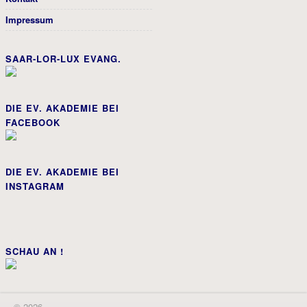
Impressum
SAAR-LOR-LUX EVANG.
DIE EV. AKADEMIE BEI
FACEBOOK
DIE EV. AKADEMIE BEI
INSTAGRAM
SCHAU AN !
© 2026