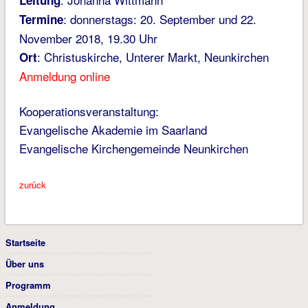
Leitung
: donnerstags: 20. September und 22.
Termine
November 2018, 19.30 Uhr
: Christuskirche, Unterer Markt, Neunkirchen
Ort
Anmeldung online
Kooperationsveranstaltung:
Evangelische Akademie im Saarland
Evangelische Kirchengemeinde Neunkirchen
zurück
Startseite
Über uns
Programm
Anmeldung