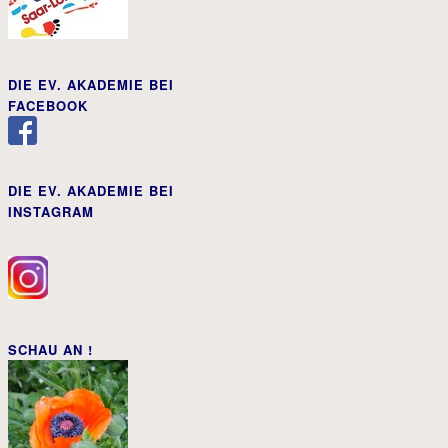
DIE EV. AKADEMIE BEI
FACEBOOK
DIE EV. AKADEMIE BEI
INSTAGRAM
SCHAU AN !