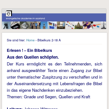
Sie sind hier:
Home
› Bibelkurs 2-18 A
Erlesen ! – Ein Bibelkurs
Aus den Quellen schöpfen.
Der Kurs ermöglicht es den Teilnehmenden, sich
anhand ausgewählter Texte einen Zugang zur Bibel
unter thematischer Zuspitzung zu verschaffen und in
der Auseinandersetzung mit Lebensfragen die Bibel
in das eigene Nachdenken einzubeziehen.
Themen: Gnade und Segen, Quellen und Kraft
: Johanna Wittmann