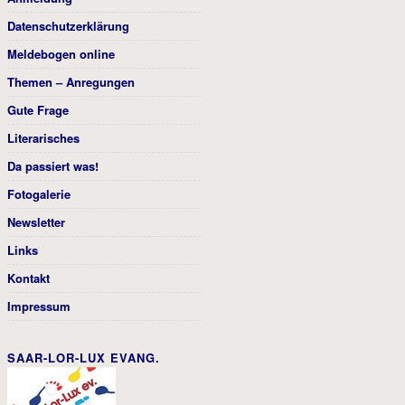
Datenschutzerklärung
Meldebogen online
Themen – Anregungen
Gute Frage
Literarisches
Da passiert was!
Fotogalerie
Newsletter
Links
Kontakt
Impressum
SAAR-LOR-LUX EVANG.