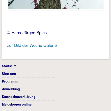
© Hans-Jürgen Spies
zur Bild der Woche Galerie
Startseite
Über uns
Programm
Anmeldung
Datenschutzerklärung
Meldebogen online