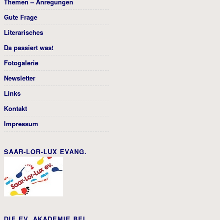
Themen – Anregungen
Gute Frage
Literarisches
Da passiert was!
Fotogalerie
Newsletter
Links
Kontakt
Impressum
SAAR-LOR-LUX EVANG.
DIE EV. AKADEMIE BEI