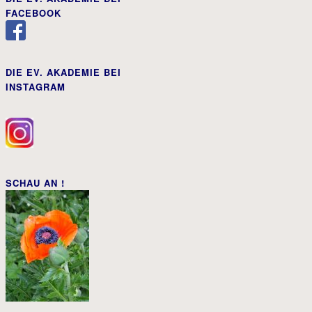
FACEBOOK
DIE EV. AKADEMIE BEI
INSTAGRAM
SCHAU AN !