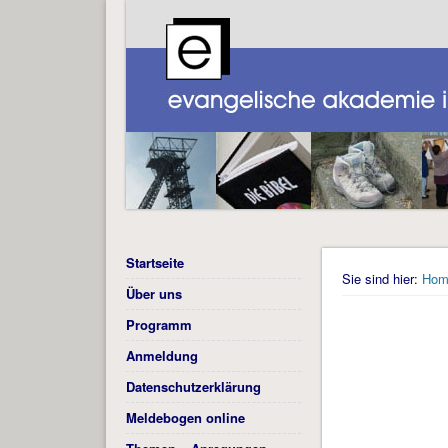
Startseite
Sie sind hier:
Hom
Über uns
Programm
Anmeldung
Datenschutzerklärung
Meldebogen online