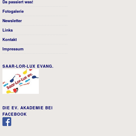
Da passiert was!
Fotogalerie
Newsletter
Links
Kontakt
Impressum
SAAR-LOR-LUX EVANG.
DIE EV. AKADEMIE BEI
FACEBOOK