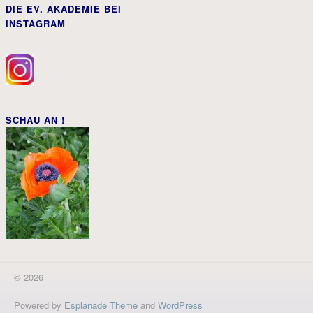
DIE EV. AKADEMIE BEI
INSTAGRAM
SCHAU AN !
© 2026
Powered by
Esplanade Theme
and
WordPress