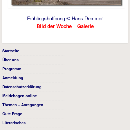
Frühlingshoffnung © Hans Demmer
Bild der Woche – Galerie
Startseite
Über uns
Programm
Anmeldung
Datenschutzerklärung
Meldebogen online
Themen – Anregungen
Gute Frage
Literarisches