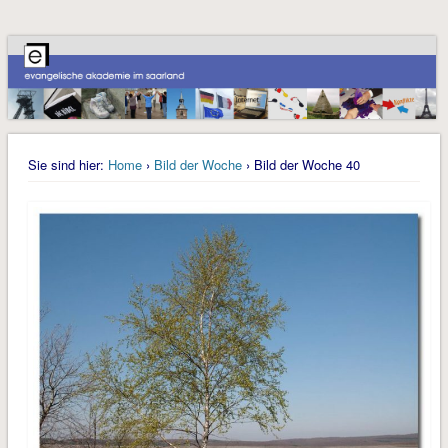
Sie sind hier:
Home
›
Bild der Woche
› Bild der Woche 40