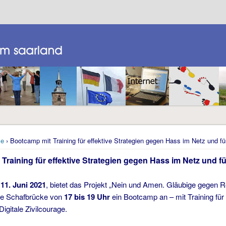
e
› Bootcamp mit Training für effektive Strategien gegen Hass im Netz und für
Training für effektive Strategien gegen Hass im Netz und für
n
11. Juni 2021
, bietet das Projekt „Nein und Amen. Gläubige gegen 
e Schafbrücke von
17 bis 19 Uhr
ein Bootcamp an – mit Training für
Digitale Zivilcourage.