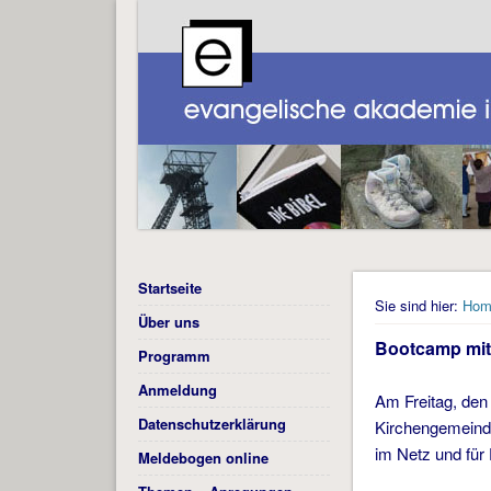
Startseite
Sie sind hier:
Hom
Über uns
Bootcamp mit 
Programm
Anmeldung
Am Freitag, de
Datenschutzerklärung
Kirchengemeind
im Netz und für 
Meldebogen online