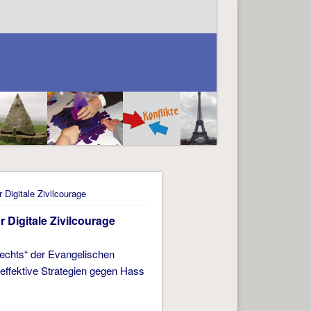
 Digitale Zivilcourage
 Digitale Zivilcourage
Rechts“ der Evangelischen
 effektive Strategien gegen Hass