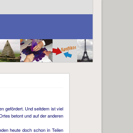
 gefördert. Und seitdem ist viel
 Ortes betont und auf der anderen
eden heute doch schon in Teilen