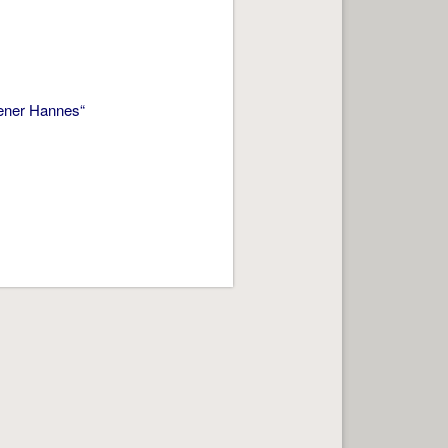
ener Hannes“