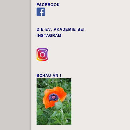
FACEBOOK
DIE EV. AKADEMIE BEI
INSTAGRAM
SCHAU AN !