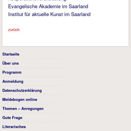
Evangelische Akademie im Saarland
Institut für aktuelle Kunst im Saarland
zurück
Startseite
Über uns
Programm
Anmeldung
Datenschutzerklärung
Meldebogen online
Themen – Anregungen
Gute Frage
Literarisches