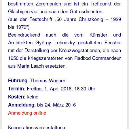
bestimmten Zeremonien und ist ein Treffpunkt der
Gläubigen vor und nach den Gottesdiensten.
(aus der Festschrift „50 Jahre Christkönig – 1929
bis 1979″)
Beeindruckend auch die vom Künstler und
Architekten György Lehoczky gestalteten Fenster
mit der Darstellung der Kreuzwegstationen, die nach
1950 die kriegszerstörten von Radbod Commandeur
aus Maria Laach ersetzten.
: Thomas Wagner
Führung
: Freitag, 1. April 2016, 16.30 Uhr
Termin
: keine
Kosten
: bis 24. März 2016
Anmeldung
Anmeldung online
Kooperationsveranstaltung: