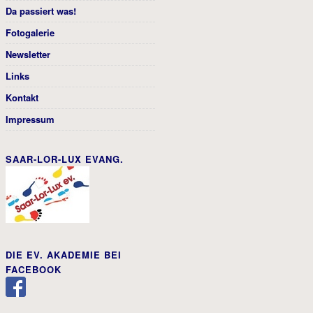
Da passiert was!
Fotogalerie
Newsletter
Links
Kontakt
Impressum
SAAR-LOR-LUX EVANG.
DIE EV. AKADEMIE BEI
FACEBOOK