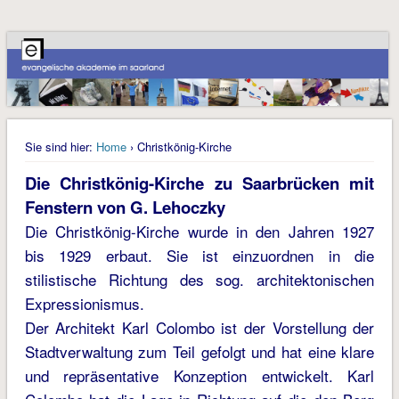
Sie sind hier:
Home
› Christkönig-Kirche
Die Christkönig-Kirche zu Saarbrücken mit
Fenstern von G. Lehoczky
Die Christkönig-Kirche wurde in den Jahren 1927
bis 1929 erbaut. Sie ist einzuordnen in die
stilistische Richtung des sog. architektonischen
Expressionismus.
Der Architekt Karl Colombo ist der Vorstellung der
Stadtverwaltung zum Teil gefolgt und hat eine klare
und repräsentative Konzeption entwickelt. Karl