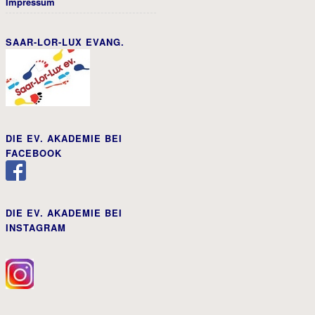
Impressum
SAAR-LOR-LUX EVANG.
DIE EV. AKADEMIE BEI
FACEBOOK
DIE EV. AKADEMIE BEI
INSTAGRAM