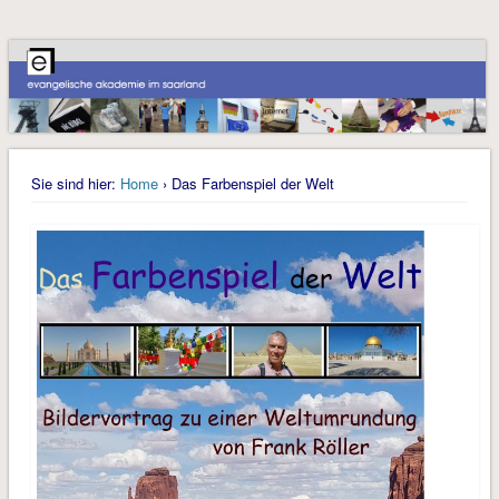
Sie sind hier:
Home
› Das Farbenspiel der Welt