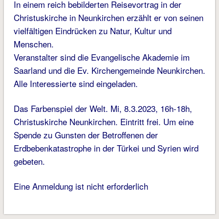
In einem reich bebilderten Reisevortrag in der
Christuskirche in Neunkirchen erzählt er von seinen
vielfältigen Eindrücken zu Natur, Kultur und
Menschen.
Veranstalter sind die Evangelische Akademie im
Saarland und die Ev. Kirchengemeinde Neunkirchen.
Alle Interessierte sind eingeladen.
Das Farbenspiel der Welt. Mi, 8.3.2023, 16h-18h,
Christuskirche Neunkirchen. Eintritt frei. Um eine
Spende zu Gunsten der Betroffenen der
Erdbebenkatastrophe in der Türkei und Syrien wird
gebeten.
Eine Anmeldung ist nicht erforderlich