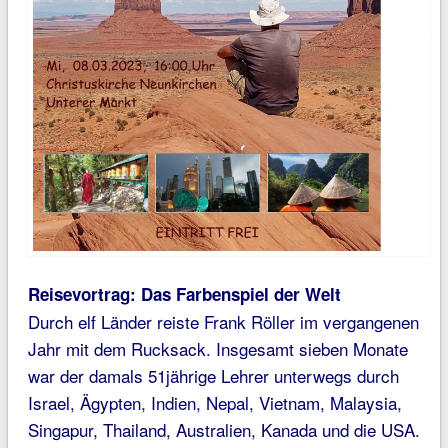
Reisevortrag: Das Farbenspiel der Welt
Durch elf Länder reiste Frank Röller im vergangenen
Jahr mit dem Rucksack. Insgesamt sieben Monate
war der damals 51jährige Lehrer unterwegs durch
Israel, Ägypten, Indien, Nepal, Vietnam, Malaysia,
Singapur, Thailand, Australien, Kanada und die USA.