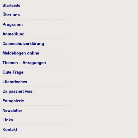
Startseite
Über uns
Programm
Anmeldung
Datenschutzerklärung
Meldebogen online
Themen – Anregungen
Gute Frage
Literarisches
Da passiert was!
Fotogalerie
Newsletter
Links
Kontakt