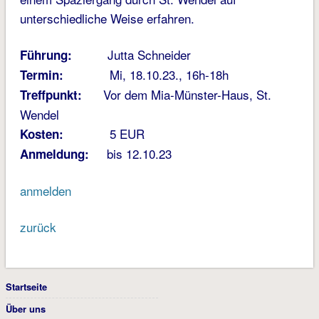
unterschiedliche Weise erfahren.
Jutta Schneider
Führung:
Mi, 18.10.23., 16h-18h
Termin:
Vor dem Mia-Münster-Haus, St.
Treffpunkt:
Wendel
5 EUR
Kosten:
bis 12.10.23
Anmeldung:
anmelden
zurück
Startseite
Über uns