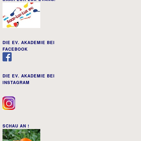
DIE EV. AKADEMIE BEI
FACEBOOK
DIE EV. AKADEMIE BEI
INSTAGRAM
SCHAU AN !