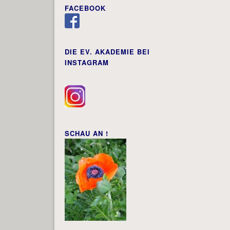
FACEBOOK
DIE EV. AKADEMIE BEI
INSTAGRAM
SCHAU AN !