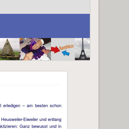
ell erledigen – am besten schon
Heusweiler-Eiweiler und entlang
ktizieren: Ganz bewusst und in