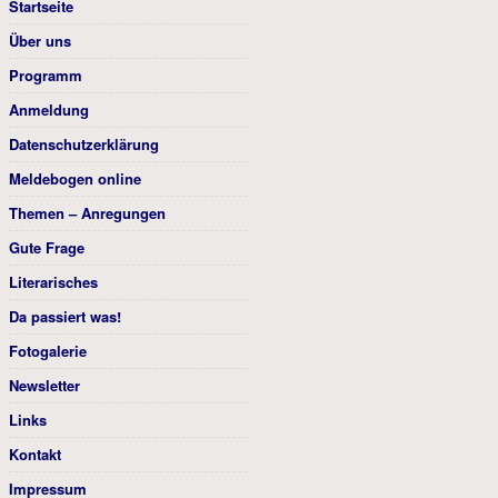
Startseite
Über uns
Programm
Anmeldung
Datenschutzerklärung
Meldebogen online
Themen – Anregungen
Gute Frage
Literarisches
Da passiert was!
Fotogalerie
Newsletter
Links
Kontakt
Impressum