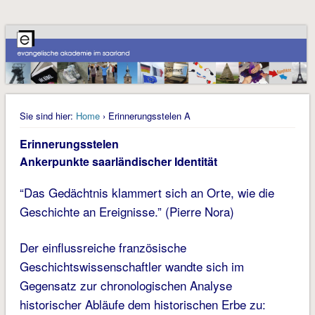
Sie sind hier:
Home
› Erinnerungsstelen A
Erinnerungsstelen
Ankerpunkte saarländischer Identität
“Das Gedächtnis klammert sich an Orte, wie die
Geschichte an Ereignisse.” (Pierre Nora)
Der einflussreiche französische
Geschichtswissenschaftler wandte sich im
Gegensatz zur chronologischen Analyse
historischer Abläufe dem historischen Erbe zu: