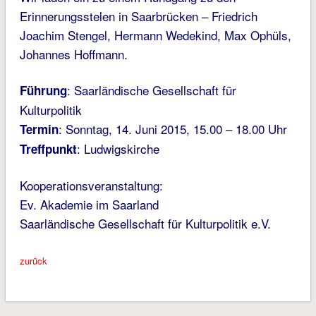
Erinnerungsstelen in Saarbrücken – Friedrich
Joachim Stengel, Hermann Wedekind, Max Ophüls,
Johannes Hoffmann.
: Saarländische Gesellschaft für
Führung
Kulturpolitik
: Sonntag, 14. Juni 2015, 15.00 – 18.00 Uhr
Termin
: Ludwigskirche
Treffpunkt
Kooperationsveranstaltung:
Ev. Akademie im Saarland
Saarländische Gesellschaft für Kulturpolitik e.V.
zurück