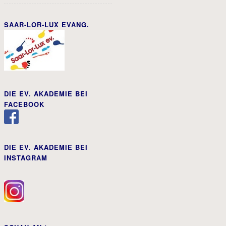
SAAR-LOR-LUX EVANG.
DIE EV. AKADEMIE BEI
FACEBOOK
DIE EV. AKADEMIE BEI
INSTAGRAM