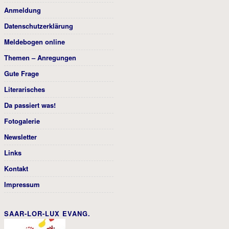
Anmeldung
Datenschutzerklärung
Meldebogen online
Themen – Anregungen
Gute Frage
Literarisches
Da passiert was!
Fotogalerie
Newsletter
Links
Kontakt
Impressum
SAAR-LOR-LUX EVANG.