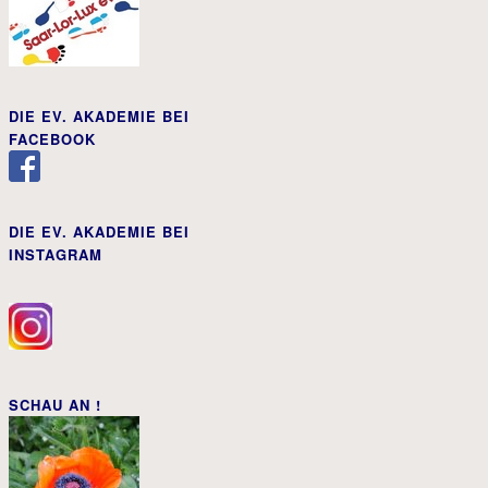
DIE EV. AKADEMIE BEI
FACEBOOK
DIE EV. AKADEMIE BEI
INSTAGRAM
SCHAU AN !