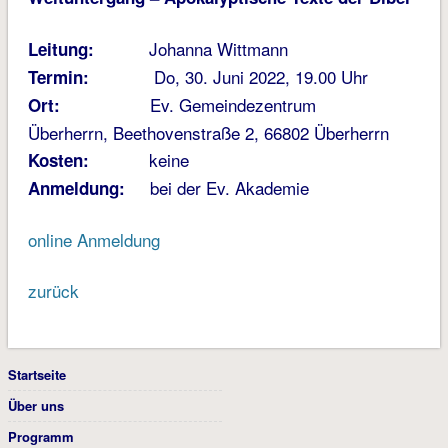
Johanna Wittmann
Leitung:
Do, 30. Juni 2022, 19.00 Uhr
Termin:
Ev. Gemeindezentrum
Ort:
Überherrn, Beethovenstraße 2, 66802 Überherrn
keine
Kosten:
bei der Ev. Akademie
Anmeldung:
online Anmeldung
zurück
Startseite
Über uns
Programm