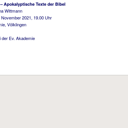
– Apokalyptische Texte der Bibel
a Wittmann
 November 2021, 19.00 Uhr
e, Völklingen
ei der Ev. Akademie