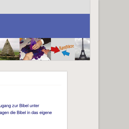
gang zur Bibel unter
gen die Bibel in das eigene