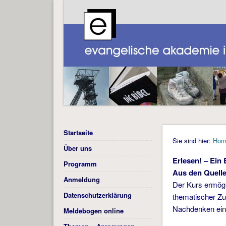
Startseite
Sie sind hier:
Hom
Über uns
Erlesen! – Ein 
Programm
Aus den Quelle
Anmeldung
Der Kurs ermögl
Datenschutzerklärung
thematischer Zu
Nachdenken ein
Meldebogen online