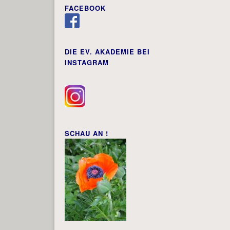
FACEBOOK
DIE EV. AKADEMIE BEI
INSTAGRAM
SCHAU AN !