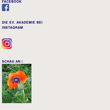
FACEBOOK
DIE EV. AKADEMIE BEI
INSTAGRAM
SCHAU AN !