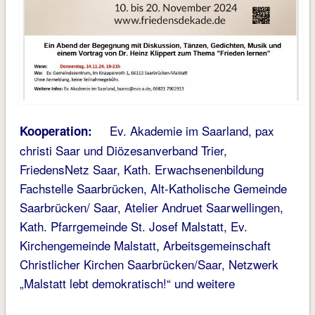
Ev. Akademie im Saarland, pax
Kooperation:
christi Saar und Diözesanverband Trier,
FriedensNetz Saar, Kath. Erwachse­nenbildung
Fachstelle Saarbrücken, Alt-Katholische Gemeinde
Saarbrücken/ Saar, Atelier Andruet Saarwellingen,
Kath. Pfarrgemeinde St. Josef Malstatt, Ev.
Kirchengemeinde Malstatt, Arbeits­gemeinschaft
Christlicher Kirchen Saarbrücken/Saar, Netzwerk
„Malstatt lebt demokratisch!“ und weitere