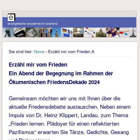
Sie sind hier:
Home
› Erzähl mir vom Frieden A
Erzähl mir vom Frieden
Ein Abend der Begegnung im Rahmen der
Ökumenischen FriedensDekade 2024
Gemeinsam möchten wir uns mit Ihnen über die
aktuelle Friedensdebatte austauschen. Neben einem
Impuls von Dr. Heinz Klippert, Landau, zum Thema
„Frieden lernen. Plädoyer für einen reflektierten
Pazifismus“ erwarten Sie Tänze, Gedichte, Gesang