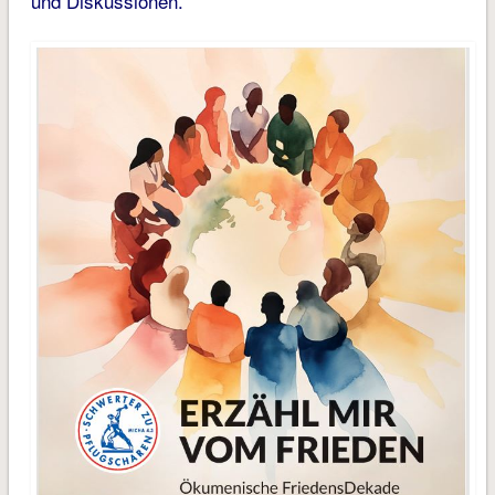
und Diskussionen.