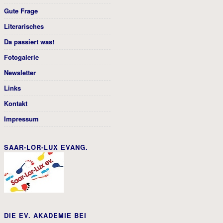
Gute Frage
Literarisches
Da passiert was!
Fotogalerie
Newsletter
Links
Kontakt
Impressum
SAAR-LOR-LUX EVANG.
DIE EV. AKADEMIE BEI