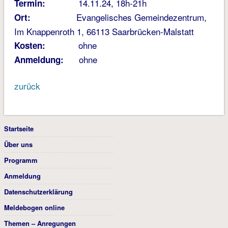
14.11.24, 18h-21h
Termin:
Evangelisches Gemeindezentrum,
Ort:
Im Knappenroth 1, 66113 Saarbrücken-Malstatt
ohne
Kosten:
ohne
Anmeldung:
zurück
Startseite
Über uns
Programm
Anmeldung
Datenschutzerklärung
Meldebogen online
Themen – Anregungen