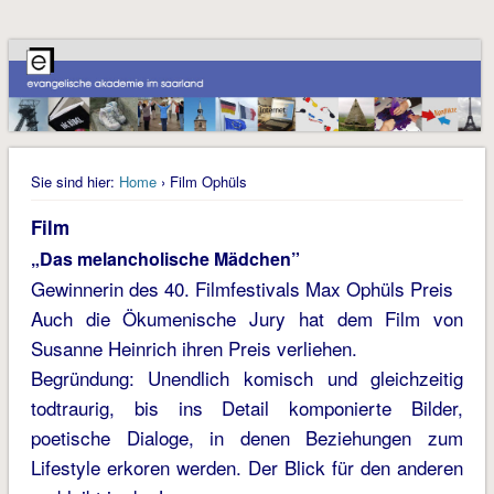
Sie sind hier:
Home
› Film Ophüls
Film
„Das melancholische Mädchen”
Gewinnerin des 40. Filmfestivals Max Ophüls Preis
Auch die Ökumenische Jury hat dem Film von
Susanne Heinrich ihren Preis verliehen.
Begründung: Unendlich komisch und gleichzeitig
todtraurig, bis ins Detail komponierte Bilder,
poetische Dialoge, in denen Beziehungen zum
Lifestyle erkoren werden. Der Blick für den anderen