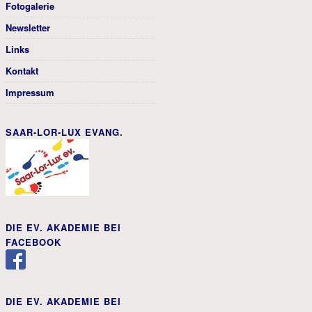
Fotogalerie
Newsletter
Links
Kontakt
Impressum
SAAR-LOR-LUX EVANG.
DIE EV. AKADEMIE BEI
FACEBOOK
DIE EV. AKADEMIE BEI