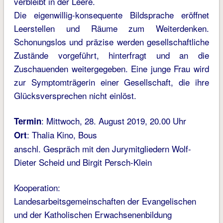
verbleibt in der Leere.
Die eigenwillig-konsequente Bildsprache eröffnet
Leerstellen und Räume zum Weiterdenken.
Schonungslos und präzise werden gesellschaftliche
Zustände vorgeführt, hinterfragt und an die
Zuschauenden weitergegeben. Eine junge Frau wird
zur Symptomträgerin einer Gesellschaft, die ihre
Glücksversprechen nicht einlöst.
: Mittwoch, 28. August 2019, 20.00 Uhr
Termin
: Thalia Kino, Bous
Ort
anschl. Gespräch mit den Jurymitgliedern Wolf-
Dieter Scheid und Birgit Persch-Klein
Kooperation:
Landesarbeitsgemeinschaften der Evangelischen
und der Katholischen Erwachsenenbildung