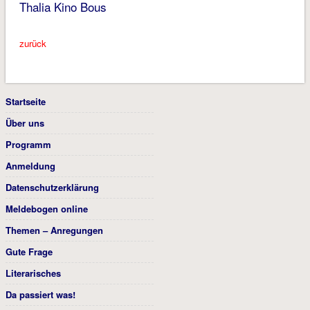
Thalia Kino Bous
zurück
Startseite
Über uns
Programm
Anmeldung
Datenschutzerklärung
Meldebogen online
Themen – Anregungen
Gute Frage
Literarisches
Da passiert was!