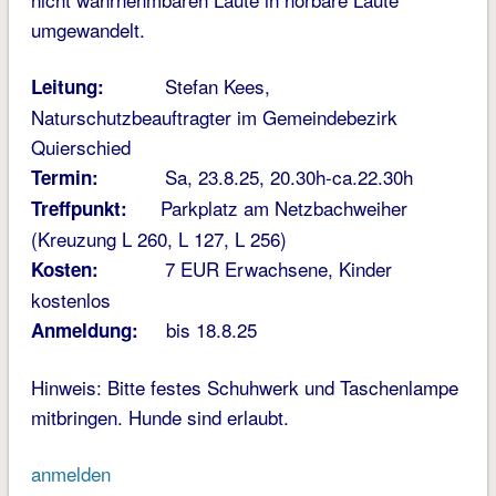
umgewandelt.
Stefan Kees,
Leitung:
Naturschutzbeauftragter im Gemeindebezirk
Quierschied
Sa, 23.8.25, 20.30h-ca.22.30h
Termin:
Parkplatz am Netzbachweiher
Treffpunkt:
(Kreuzung L 260, L 127, L 256)
7 EUR Erwachsene, Kinder
Kosten:
kostenlos
bis 18.8.25
Anmeldung:
Hinweis: Bitte festes Schuhwerk und Taschenlampe
mitbringen. Hunde sind erlaubt.
anmelden