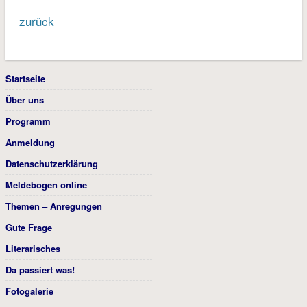
zurück
Startseite
Über uns
Programm
Anmeldung
Datenschutzerklärung
Meldebogen online
Themen – Anregungen
Gute Frage
Literarisches
Da passiert was!
Fotogalerie