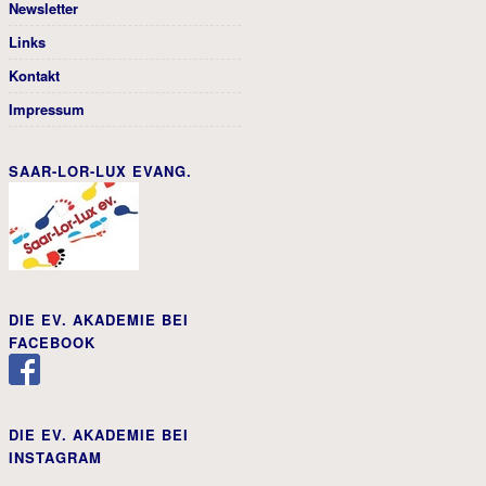
Newsletter
Links
Kontakt
Impressum
SAAR-LOR-LUX EVANG.
DIE EV. AKADEMIE BEI
FACEBOOK
DIE EV. AKADEMIE BEI
INSTAGRAM