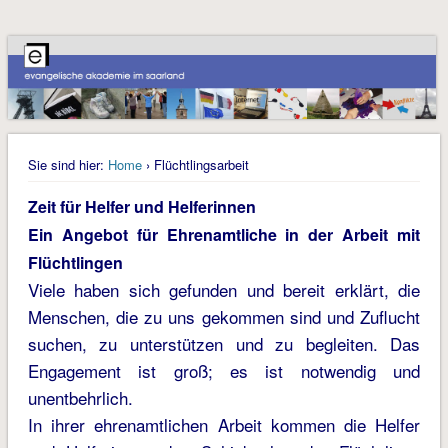
Sie sind hier:
Home
› Flüchtlingsarbeit
Zeit für Helfer und Helferinnen
Ein Angebot für Ehrenamtliche in der Arbeit mit
Flüchtlingen
Viele haben sich gefunden und bereit erklärt, die
Menschen, die zu uns gekommen sind und Zuflucht
suchen, zu unterstützen und zu begleiten. Das
Engagement ist groß; es ist notwendig und
unentbehrlich.
In ihrer ehrenamtlichen Arbeit kommen die Helfer