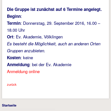
Die Gruppe ist zunächst auf 6 Termine angelegt.
:
Beginn
: Donnerstag, 29. September 2016, 16.00 –
Termin
18.00 Uhr
: Ev. Akademie, Völklingen
Ort
Es besteht die Möglichkeit, auch an anderen Orten
Gruppen anzubieten.
: keine
Kosten
: bei der Ev. Akademie
Anmeldung
Anmeldung online
zurück
Startseite