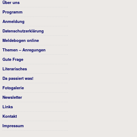
Über uns
Programm
Anmeldung
Datenschutzerklärung
Meldebogen online
Themen – Anregungen
Gute Frage
Literarisches
Da passiert was!
Fotogalerie
Newsletter
Links
Kontakt
Impressum