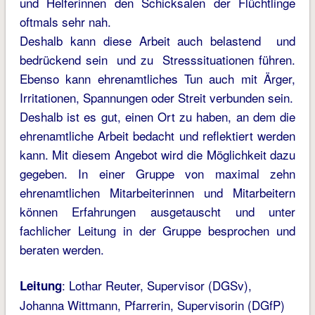
und Helferinnen den Schicksalen der Flüchtlinge
oftmals sehr nah.
Deshalb kann diese Arbeit auch belastend und
bedrückend sein und zu Stresssituationen führen.
Ebenso kann ehrenamtliches Tun auch mit Ärger,
Irritationen, Spannungen oder Streit verbunden sein.
Deshalb ist es gut, einen Ort zu haben, an dem die
ehrenamtliche Arbeit bedacht und reflektiert werden
kann. Mit diesem Angebot wird die Möglichkeit dazu
gegeben. In einer Gruppe von maximal zehn
ehrenamtlichen Mitarbeiterinnen und Mitarbeitern
können Erfahrungen ausgetauscht und unter
fachlicher Leitung in der Gruppe besprochen und
beraten werden.
: Lothar Reuter, Supervisor (DGSv),
Leitung
Johanna Wittmann, Pfarrerin, Supervisorin (DGfP)