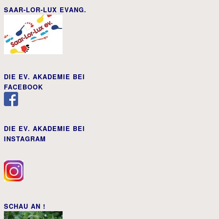
SAAR-LOR-LUX EVANG.
DIE EV. AKADEMIE BEI
FACEBOOK
DIE EV. AKADEMIE BEI
INSTAGRAM
SCHAU AN !