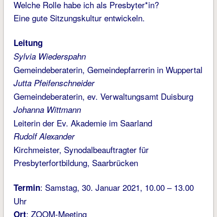
Welche Rolle habe ich als Presbyter*in?
Eine gute Sitzungskultur entwickeln.
Leitung
Sylvia Wiederspahn
Gemeindeberaterin, Gemeindepfarrerin in Wuppertal
Jutta Pfeifenschneider
Gemeindeberaterin, ev. Verwaltungsamt Duisburg
Johanna Wittmann
Leiterin der Ev. Akademie im Saarland
Rudolf Alexander
Kirchmeister, Synodalbeauftragter für
Presbyterfortbildung, Saarbrücken
: Samstag, 30. Januar 2021, 10.00 – 13.00
Termin
Uhr
: ZOOM-Meeting
Ort