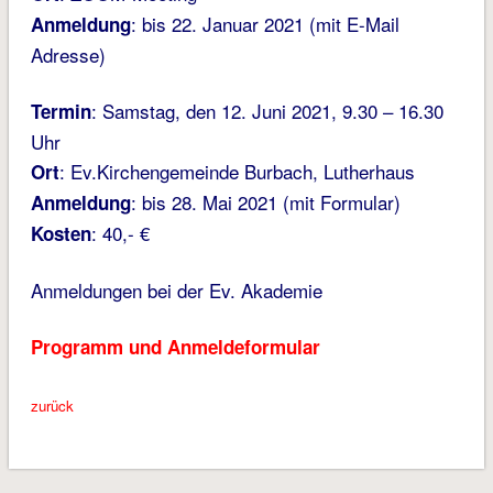
: bis 22. Januar 2021 (mit E-Mail
Anmeldung
Adresse)
: Samstag, den 12. Juni 2021, 9.30 – 16.30
Termin
Uhr
: Ev.Kirchengemeinde Burbach, Lutherhaus
Ort
: bis 28. Mai 2021 (mit Formular)
Anmeldung
: 40,- €
Kosten
Anmeldungen bei der Ev. Akademie
Programm und Anmeldeformular
zurück