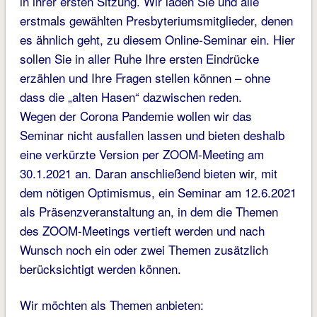
in ihrer ersten Sitzung. Wir laden Sie und alle
erstmals gewählten Presbyteriumsmitglieder, denen
es ähnlich geht, zu diesem Online-Seminar ein. Hier
sollen Sie in aller Ruhe Ihre ersten Eindrücke
erzählen und Ihre Fragen stellen können – ohne
dass die „alten Hasen“ dazwischen reden.
Wegen der Corona Pandemie wollen wir das
Seminar nicht ausfallen lassen und bieten deshalb
eine verkürzte Version per ZOOM-Meeting am
30.1.2021 an. Daran anschließend bieten wir, mit
dem nötigen Optimismus, ein Seminar am 12.6.2021
als Präsenzveranstaltung an, in dem die Themen
des ZOOM-Meetings vertieft werden und nach
Wunsch noch ein oder zwei Themen zusätzlich
berücksichtigt werden können.
Wir möchten als Themen anbieten: