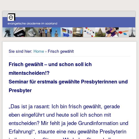
Sie sind hier:
Home
› Frisch gewählt
Frisch gewählt – und schon soll ich
mitentscheiden!?
Seminar für erstmals gewählte Presbyterinnen und
Presbyter
„Das ist ja rasant: Ich bin frisch gewählt, gerade
eben eingeführt und heute soll ich schon mit
entscheiden? Mir fehlt ja jede Grundinformation und
Erfahrung!“, staunte eine neu gewählte Presbyterin