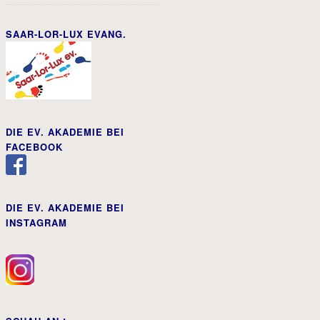
SAAR-LOR-LUX EVANG.
DIE EV. AKADEMIE BEI
FACEBOOK
DIE EV. AKADEMIE BEI
INSTAGRAM