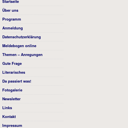
Startseite
Über uns
Programm
Anmeldung
Datenschutzerklärung
Meldebogen online
Themen – Anregungen
Gute Frage
Literarisches
Da passiert was!
Fotogalerie
Newsletter
Links
Kontakt
Impressum