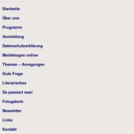
Startseite
Über uns
Programm
Anmeldung
Datenschutzerklärung
Meldebogen online
Themen – Anregungen
Gute Frage
Literarisches
Da passiert was!
Fotogalerie
Newsletter
Links
Kontakt