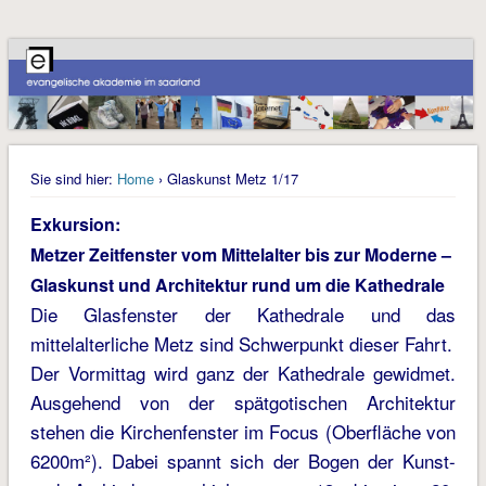
Sie sind hier:
Home
› Glaskunst Metz 1/17
Exkursion:
Metzer Zeitfenster vom Mittelalter bis zur Moderne –
Glaskunst und Architektur rund um die Kathedrale
Die Glasfenster der Kathedrale und das
mittelalterliche Metz sind Schwerpunkt dieser Fahrt.
Der Vormittag wird ganz der Kathedrale gewidmet.
Ausgehend von der spätgotischen Architektur
stehen die Kirchenfenster im Focus (Oberfläche von
6200m²). Dabei spannt sich der Bogen der Kunst-