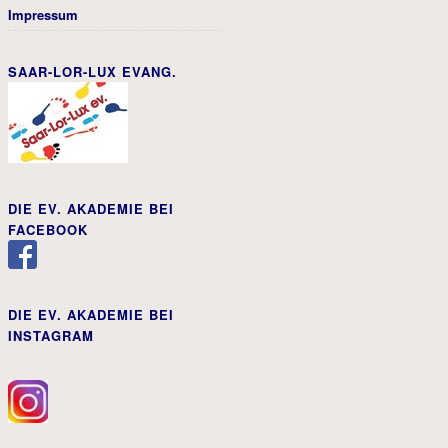
Impressum
SAAR-LOR-LUX EVANG.
DIE EV. AKADEMIE BEI
FACEBOOK
DIE EV. AKADEMIE BEI
INSTAGRAM