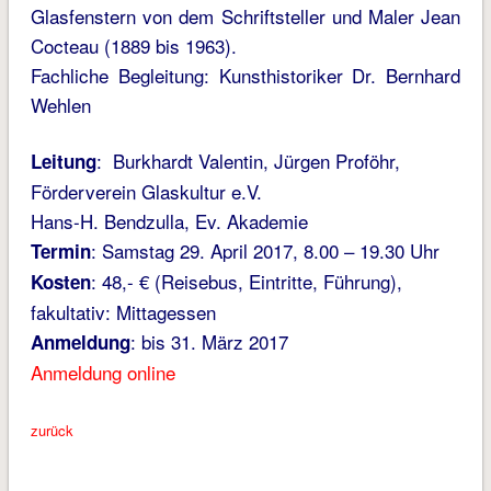
Glasfenstern von dem Schriftsteller und Maler Jean
Cocteau (1889 bis 1963).
Fachliche Begleitung: Kunsthistoriker Dr. Bernhard
Wehlen
: Burkhardt Valentin, Jürgen Proföhr,
Leitung
Förderverein Glaskultur e.V.
Hans-H. Bendzulla, Ev. Akademie
: Samstag 29. April 2017, 8.00 – 19.30 Uhr
Termin
: 48,- € (Reisebus, Eintritte, Führung),
Kosten
fakultativ: Mittagessen
: bis 31. März 2017
Anmeldung
Anmeldung online
zurück