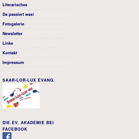
Literarisches
Da passiert was!
Fotogalerie
Newsletter
Links
Kontakt
Impressum
SAAR-LOR-LUX EVANG.
DIE EV. AKADEMIE BEI
FACEBOOK