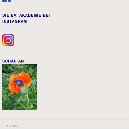
DIE EV. AKADEMIE BEI
INSTAGRAM
SCHAU AN !
© 2026