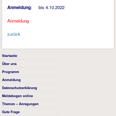
: bis 4.10.2022
Anmeldung
Anmeldung
zurück
Startseite
Über uns
Programm
Anmeldung
Datenschutzerklärung
Meldebogen online
Themen – Anregungen
Gute Frage