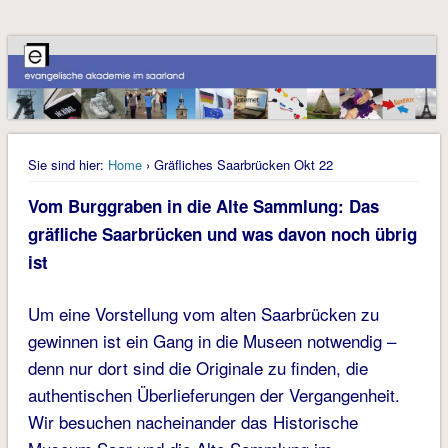
Sie sind hier:
Home
› Gräfliches Saarbrücken Okt 22
Vom Burggraben in die Alte Sammlung: Das
gräfliche Saarbrücken und was davon noch übrig
ist
Um eine Vorstellung vom alten Saarbrücken zu
gewinnen ist ein Gang in die Museen notwendig –
denn nur dort sind die Originale zu finden, die
authentischen Überlieferungen der Vergangenheit.
Wir besuchen nacheinander das Historische