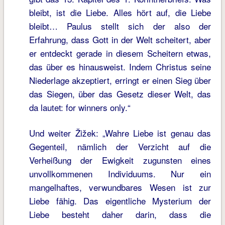
bleibt, ist die Liebe. Alles hört auf, die Liebe
bleibt… Paulus stellt sich der also der
Erfahrung, dass Gott in der Welt scheitert, aber
er entdeckt gerade in diesem Scheitern etwas,
das über es hinausweist. Indem Christus seine
Niederlage akzeptiert, erringt er einen Sieg über
das Siegen, über das Gesetz dieser Welt, das
da lautet: for winners only.“
Und weiter Žižek: „Wahre Liebe ist genau das
Gegenteil, nämlich der Verzicht auf die
Verheißung der Ewigkeit zugunsten eines
unvollkommenen Individuums. Nur ein
mangelhaftes, verwundbares Wesen ist zur
Liebe fähig. Das eigentliche Mysterium der
Liebe besteht daher darin, dass die