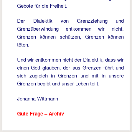
Gebote für die Freiheit.
Der Dialektik von Grenzziehung und
Grenzüberwindung entkommen wir nicht.
Grenzen können schützen, Grenzen können
töten.
Und wir entkommen nicht der Dialektik, dass wir
einen Gott glauben, der aus Grenzen führt und
sich zugleich in Grenzen und mit in unsere
Grenzen begibt und unser Leben teilt.
Johanna Wittmann
Gute Frage – Archiv