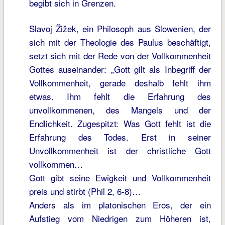
begibt sich in Grenzen.
Slavoj Žižek, ein Philosoph aus Slowenien, der
sich mit der Theologie des Paulus beschäftigt,
setzt sich mit der Rede von der Vollkommenheit
Gottes auseinander: „Gott gilt als Inbegriff der
Vollkommenheit, gerade deshalb fehlt ihm
etwas. Ihm fehlt die Erfahrung des
unvollkommenen, des Mangels und der
Endlichkeit. Zugespitzt: Was Gott fehlt ist die
Erfahrung des Todes. Erst in seiner
Unvollkommenheit ist der christliche Gott
vollkommen…
Gott gibt seine Ewigkeit und Vollkommenheit
preis und stirbt (Phil 2, 6-8)…
Anders als im platonischen Eros, der ein
Aufstieg vom Niedrigen zum Höheren ist,