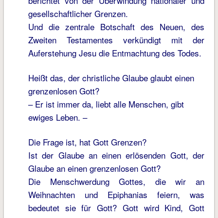
berichtet von der Überwindung nationaler und
gesellschaftlicher Grenzen.
Und die zentrale Botschaft des Neuen, des
Zweiten Testamentes verkündigt mit der
Auferstehung Jesu die Entmachtung des Todes.
Heißt das, der christliche Glaube glaubt einen
grenzenlosen Gott?
– Er ist immer da, liebt alle Menschen, gibt
ewiges Leben. –
Die Frage ist, hat Gott Grenzen?
Ist der Glaube an einen erlösenden Gott, der
Glaube an einen grenzenlosen Gott?
Die Menschwerdung Gottes, die wir an
Weihnachten und Epiphanias feiern, was
bedeutet sie für Gott? Gott wird Kind, Gott