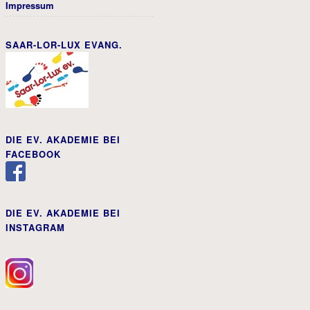
Impressum
SAAR-LOR-LUX EVANG.
DIE EV. AKADEMIE BEI
FACEBOOK
DIE EV. AKADEMIE BEI
INSTAGRAM