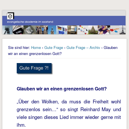
Sie sind hier:
Home
›
Gute Frage
›
Gute Frage – Archiv
› Glauben
wir an einen grenzenlosen Gott?
Glauben wir an einen grenzenlosen Gott?
„Über den Wolken, da muss die Freiheit wohl
grenzenlos sein…“ so singt Reinhard May und
viele singen dieses Lied immer wieder gerne mit
ihm.