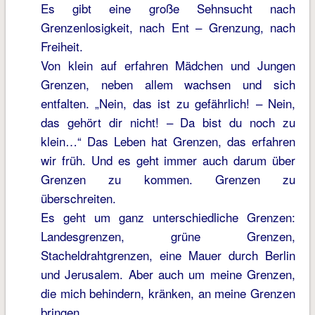
Es gibt eine große Sehnsucht nach
Grenzenlosigkeit, nach Ent – Grenzung, nach
Freiheit.
Von klein auf erfahren Mädchen und Jungen
Grenzen, neben allem wachsen und sich
entfalten. „Nein, das ist zu gefährlich! – Nein,
das gehört dir nicht! – Da bist du noch zu
klein…“ Das Leben hat Grenzen, das erfahren
wir früh. Und es geht immer auch darum über
Grenzen zu kommen. Grenzen zu
überschreiten.
Es geht um ganz unterschiedliche Grenzen:
Landesgrenzen, grüne Grenzen,
Stacheldrahtgrenzen, eine Mauer durch Berlin
und Jerusalem. Aber auch um meine Grenzen,
die mich behindern, kränken, an meine Grenzen
bringen.