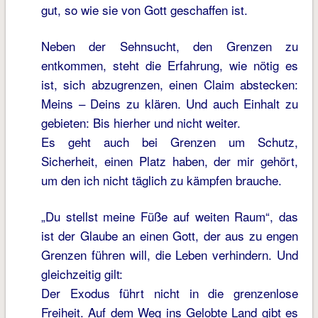
gut, so wie sie von Gott geschaffen ist.
Neben der Sehnsucht, den Grenzen zu
entkommen, steht die Erfahrung, wie nötig es
ist, sich abzugrenzen, einen Claim abstecken:
Meins – Deins zu klären. Und auch Einhalt zu
gebieten: Bis hierher und nicht weiter.
Es geht auch bei Grenzen um Schutz,
Sicherheit, einen Platz haben, der mir gehört,
um den ich nicht täglich zu kämpfen brauche.
„Du stellst meine Füße auf weiten Raum“, das
ist der Glaube an einen Gott, der aus zu engen
Grenzen führen will, die Leben verhindern. Und
gleichzeitig gilt:
Der Exodus führt nicht in die grenzenlose
Freiheit. Auf dem Weg ins Gelobte Land gibt es