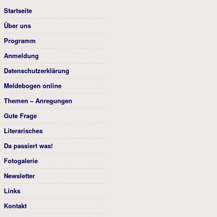
Startseite
Über uns
Programm
Anmeldung
Datenschutzerklärung
Meldebogen online
Themen – Anregungen
Gute Frage
Literarisches
Da passiert was!
Fotogalerie
Newsletter
Links
Kontakt