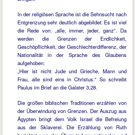
In der religiösen Sprache ist die Sehnsucht nach
Entgrenzung sehr deutlich abgebildet: Es ist viel
die Rede von: „alle, immer, jeder, ganz“. Da
werden die Grenzen der Endlichkeit,
Geschöpflichkeit, der Geschlechterdifferenz, der
Nationalität in der Sprache des Glaubens
aufgehoben:
„Hier ist nicht Jude und Grieche, Mann und
Frau, alle sind eins in Christus.“ So schreibt
Paulus im Brief an die Galater 3,28.
Die großen biblischen Traditionen erzählen von
der Überwindung von Grenzen. Der Auszug aus
Ägypten bringt dem Volk Israel die Befreiung
aus der Sklaverei. Die Erzählung von Ruth