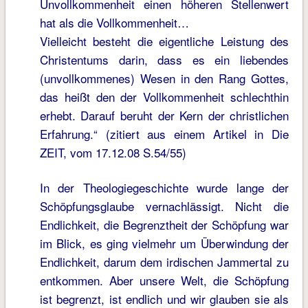
Unvollkommenheit einen höheren Stellenwert
hat als die Vollkommenheit…
Vielleicht besteht die eigentliche Leistung des
Christentums darin, dass es ein liebendes
(unvollkommenes) Wesen in den Rang Gottes,
das heißt den der Vollkommenheit schlechthin
erhebt. Darauf beruht der Kern der christlichen
Erfahrung.“ (zitiert aus einem Artikel in Die
ZEIT, vom 17.12.08 S.54/55)
In der Theologiegeschichte wurde lange der
Schöpfungsglaube vernachlässigt. Nicht die
Endlichkeit, die Begrenztheit der Schöpfung war
im Blick, es ging vielmehr um Überwindung der
Endlichkeit, darum dem irdischen Jammertal zu
entkommen. Aber unsere Welt, die Schöpfung
ist begrenzt, ist endlich und wir glauben sie als