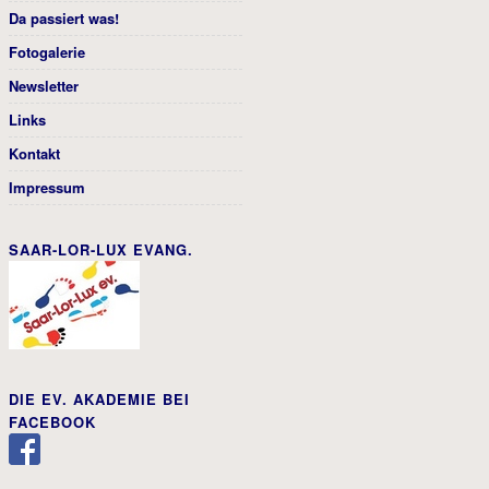
Da passiert was!
Fotogalerie
Newsletter
Links
Kontakt
Impressum
SAAR-LOR-LUX EVANG.
DIE EV. AKADEMIE BEI
FACEBOOK