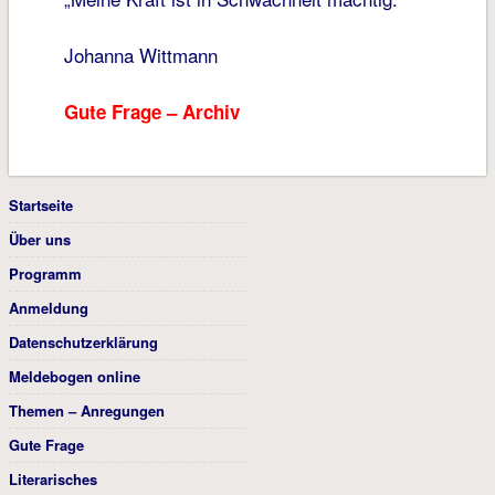
Johanna Wittmann
Gute Frage – Archiv
Startseite
Über uns
Programm
Anmeldung
Datenschutzerklärung
Meldebogen online
Themen – Anregungen
Gute Frage
Literarisches