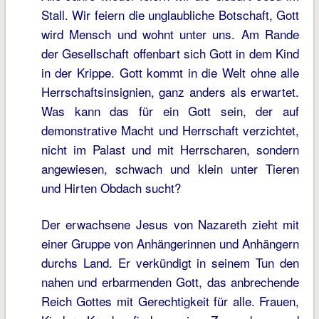
Stall. Wir feiern die unglaubliche Botschaft, Gott
wird Mensch und wohnt unter uns. Am Rande
der Gesellschaft offenbart sich Gott in dem Kind
in der Krippe. Gott kommt in die Welt ohne alle
Herrschaftsinsignien, ganz anders als erwartet.
Was kann das für ein Gott sein, der auf
demonstrative Macht und Herrschaft verzichtet,
nicht im Palast und mit Herrscharen, sondern
angewiesen, schwach und klein unter Tieren
und Hirten Obdach sucht?
Der erwachsene Jesus von Nazareth zieht mit
einer Gruppe von Anhängerinnen und Anhängern
durchs Land. Er verkündigt in seinem Tun den
nahen und erbarmenden Gott, das anbrechende
Reich Gottes mit Gerechtigkeit für alle. Frauen,