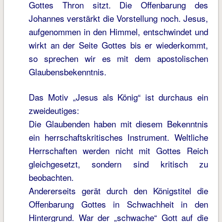
Gottes Thron sitzt. Die Offenbarung des
Johannes verstärkt die Vorstellung noch. Jesus,
aufgenommen in den Himmel, entschwindet und
wirkt an der Seite Gottes bis er wiederkommt,
so sprechen wir es mit dem apostolischen
Glaubensbekenntnis.
Das Motiv „Jesus als König“ ist durchaus ein
zweideutiges:
Die Glaubenden haben mit diesem Bekenntnis
ein herrschaftskritisches Instrument. Weltliche
Herrschaften werden nicht mit Gottes Reich
gleichgesetzt, sondern sind kritisch zu
beobachten.
Andererseits gerät durch den Königstitel die
Offenbarung Gottes in Schwachheit in den
Hintergrund. War der „schwache“ Gott auf die