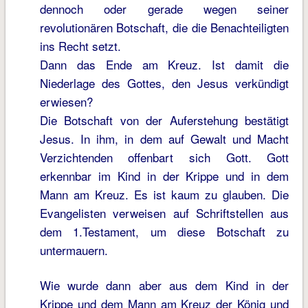
dennoch oder gerade wegen seiner
revolutionären Botschaft, die die Benachteiligten
ins Recht setzt.
Dann das Ende am Kreuz. Ist damit die
Niederlage des Gottes, den Jesus verkündigt
erwiesen?
Die Botschaft von der Auferstehung bestätigt
Jesus. In ihm, in dem auf Gewalt und Macht
Verzichtenden offenbart sich Gott. Gott
erkennbar im Kind in der Krippe und in dem
Mann am Kreuz. Es ist kaum zu glauben. Die
Evangelisten verweisen auf Schriftstellen aus
dem 1.Testament, um diese Botschaft zu
untermauern.
Wie wurde dann aber aus dem Kind in der
Krippe und dem Mann am Kreuz der König und