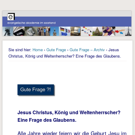
Sie sind hier:
Home
›
Gute Frage
›
Gute Frage – Archiv
› Jesus
Christus, König und Weltenherrscher? Eine Frage des Glaubens.
Jesus Christus, König und Weltenherrscher?
Eine Frage des Glaubens.
Alle Jahre wieder feiern wir die Geburt Jesu im