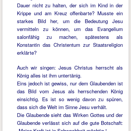
Dauer nicht zu halten, der sich im Kind in der
Krippe und am Kreuz offenbarte? Musste ein
starkes Bild her, um die Bedeutung Jesu
vermitteln zu können, um das Evangelium
salonfähig zu machen, spätestens als
Konstantin das Christentum zur Staatsreligion
erklärte?
Auch wir singen: Jesus Christus herrscht als
König alles ist ihm untertänig.
Eins jedoch ist gewiss, nur dem Glaubenden ist
das Bild vom Jesus als herrschenden König
einsichtig. Es ist so wenig davon zu spüren,
dass sich die Welt im Sinne Jesu verhält.
Die Glaubende sieht das Wirken Gottes und der
Glaubende verlässt sich auf die gute Botschaft:
„Meine Kraft ist in Schwachheit mächtig.“