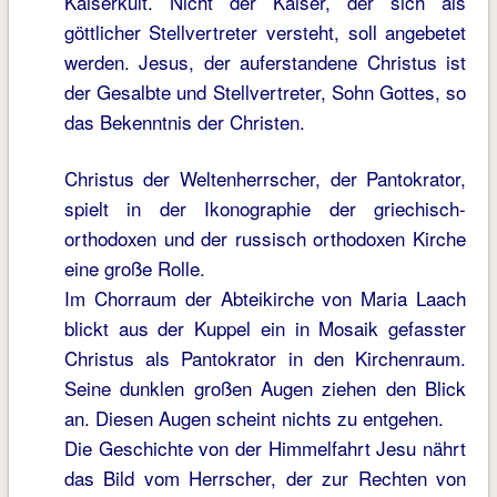
Kaiserkult. Nicht der Kaiser, der sich als
göttlicher Stellvertreter versteht, soll angebetet
werden. Jesus, der auferstandene Christus ist
der Gesalbte und Stellvertreter, Sohn Gottes, so
das Bekenntnis der Christen.
Christus der Weltenherrscher, der Pantokrator,
spielt in der Ikonographie der griechisch-
orthodoxen und der russisch orthodoxen Kirche
eine große Rolle.
Im Chorraum der Abteikirche von Maria Laach
blickt aus der Kuppel ein in Mosaik gefasster
Christus als Pantokrator in den Kirchenraum.
Seine dunklen großen Augen ziehen den Blick
an. Diesen Augen scheint nichts zu entgehen.
Die Geschichte von der Himmelfahrt Jesu nährt
das Bild vom Herrscher, der zur Rechten von