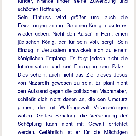
Kinder, Kranke finden seine Zuwendung und
schöpfen Hoffnung.
Sein Einfluss wird größer und auch die
Erwartungen an ihn. So einen König müsste es
wieder geben. Nicht den Kaiser in Rom, einen
jüdischen König, der für sein Volk sorgt. Sein
Einzug in Jerusalem entwickelt sich zu einem
königlichen Empfang. Es folgt jedoch nicht die
Inthronisation und der Einzug in den Palast.
Dies scheint auch nicht das Ziel dieses Jesus
von Nazareth gewesen zu sein. Er plant nicht
den Aufstand gegen die politischen Machthaber,
schließt sich nicht denen an, die den Umsturz
planen, die mit Waffengewalt Veränderungen
wollen. Gottes Schalom, die Versöhnung der
Schöpfung kann nicht mit Gewalt errichtet
werden. Gefährlich ist er für die Mächtigen