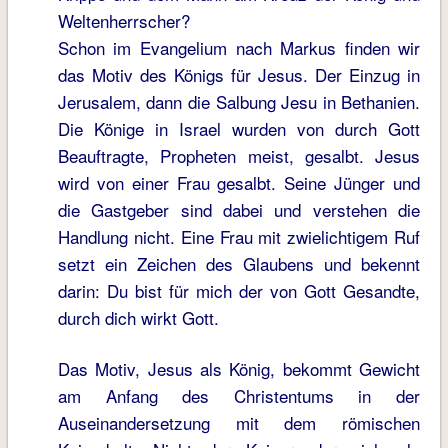
Weltenherrscher?
Schon im Evangelium nach Markus finden wir
das Motiv des Königs für Jesus. Der Einzug in
Jerusalem, dann die Salbung Jesu in Bethanien.
Die Könige in Israel wurden von durch Gott
Beauftragte, Propheten meist, gesalbt. Jesus
wird von einer Frau gesalbt. Seine Jünger und
die Gastgeber sind dabei und verstehen die
Handlung nicht. Eine Frau mit zwielichtigem Ruf
setzt ein Zeichen des Glaubens und bekennt
darin: Du bist für mich der von Gott Gesandte,
durch dich wirkt Gott.
Das Motiv, Jesus als König, bekommt Gewicht
am Anfang des Christentums in der
Auseinandersetzung mit dem römischen