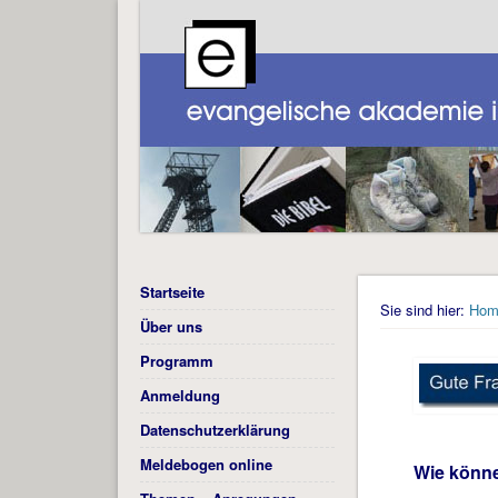
Startseite
Sie sind hier:
Hom
Über uns
Programm
Anmeldung
Datenschutzerklärung
Meldebogen online
Wie könne