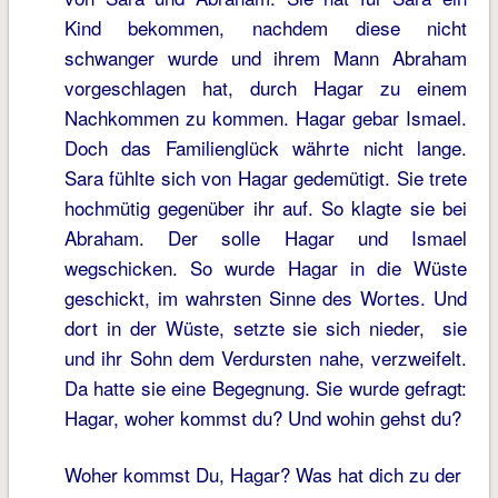
Kind bekommen, nachdem diese nicht
schwanger wurde und ihrem Mann Abraham
vorgeschlagen hat, durch Hagar zu einem
Nachkommen zu kommen. Hagar gebar Ismael.
Doch das Familienglück währte nicht lange.
Sara fühlte sich von Hagar gedemütigt. Sie trete
hochmütig gegenüber ihr auf. So klagte sie bei
Abraham. Der solle Hagar und Ismael
wegschicken. So wurde Hagar in die Wüste
geschickt, im wahrsten Sinne des Wortes. Und
dort in der Wüste, setzte sie sich nieder, sie
und ihr Sohn dem Verdursten nahe, verzweifelt.
Da hatte sie eine Begegnung. Sie wurde gefragt:
Hagar, woher kommst du? Und wohin gehst du?
Woher kommst Du, Hagar? Was hat dich zu der