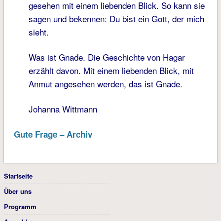
gesehen mit einem liebenden Blick. So kann sie
sagen und bekennen: Du bist ein Gott, der mich
sieht.
Was ist Gnade. Die Geschichte von Hagar
erzählt davon. Mit einem liebenden Blick, mit
Anmut angesehen werden, das ist Gnade.
Johanna Wittmann
Gute Frage – Archiv
Startseite
Über uns
Programm