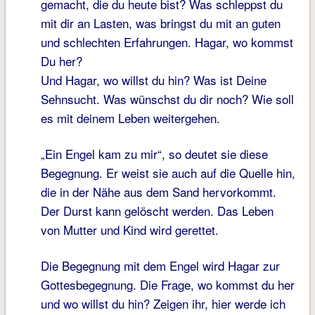
gemacht, die du heute bist? Was schleppst du
mit dir an Lasten, was bringst du mit an guten
und schlechten Erfahrungen. Hagar, wo kommst
Du her?
Und Hagar, wo willst du hin? Was ist Deine
Sehnsucht. Was wünschst du dir noch? Wie soll
es mit deinem Leben weitergehen.
„Ein Engel kam zu mir“, so deutet sie diese
Begegnung. Er weist sie auch auf die Quelle hin,
die in der Nähe aus dem Sand hervorkommt.
Der Durst kann gelöscht werden. Das Leben
von Mutter und Kind wird gerettet.
Die Begegnung mit dem Engel wird Hagar zur
Gottesbegegnung. Die Frage, wo kommst du her
und wo willst du hin? Zeigen ihr, hier werde ich