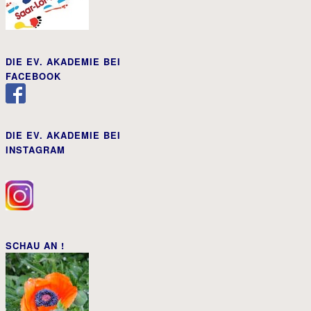
DIE EV. AKADEMIE BEI
FACEBOOK
DIE EV. AKADEMIE BEI
INSTAGRAM
SCHAU AN !