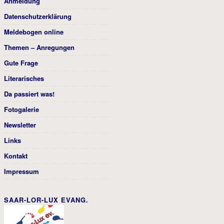
Anmeldung
Datenschutzerklärung
Meldebogen online
Themen – Anregungen
Gute Frage
Literarisches
Da passiert was!
Fotogalerie
Newsletter
Links
Kontakt
Impressum
SAAR-LOR-LUX EVANG.