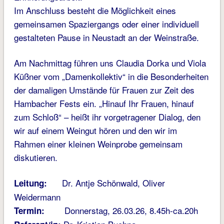
Im Anschluss besteht die Möglichkeit eines
gemeinsamen Spaziergangs oder einer individuell
gestalteten Pause in Neustadt an der Weinstraße.
Am Nachmittag führen uns Claudia Dorka und Viola
Küßner vom „Damenkollektiv“ in die Besonderheiten
der damaligen Umstände für Frauen zur Zeit des
Hambacher Fests ein. „Hinauf Ihr Frauen, hinauf
zum Schloß“ – heißt ihr vorgetragener Dialog, den
wir auf einem Weingut hören und den wir im
Rahmen einer kleinen Weinprobe gemeinsam
diskutieren.
Dr. Antje Schönwald, Oliver
Leitung:
Weidermann
Donnerstag, 26.03.26, 8.45h-ca.20h
Termin: