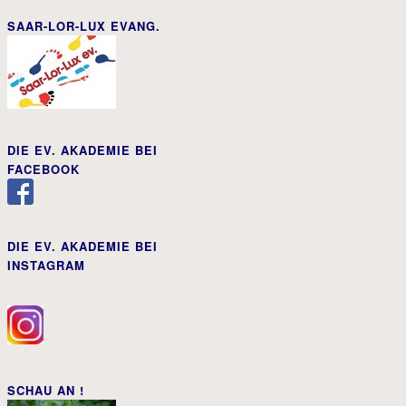
SAAR-LOR-LUX EVANG.
DIE EV. AKADEMIE BEI
FACEBOOK
DIE EV. AKADEMIE BEI
INSTAGRAM
SCHAU AN !