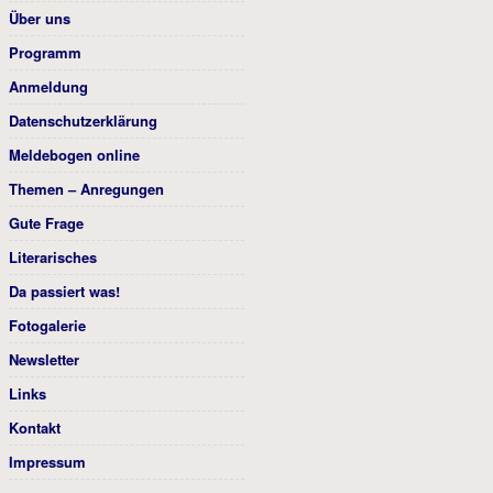
Über uns
Programm
Anmeldung
Datenschutzerklärung
Meldebogen online
Themen – Anregungen
Gute Frage
Literarisches
Da passiert was!
Fotogalerie
Newsletter
Links
Kontakt
Impressum