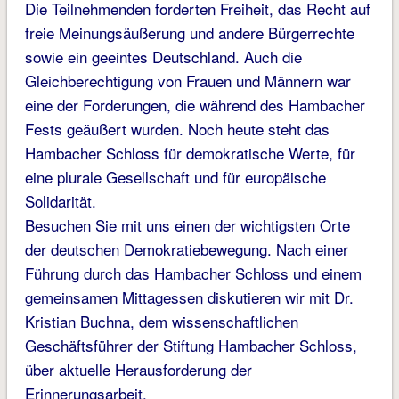
Die Teilnehmenden forderten Freiheit, das Recht auf
freie Meinungsäußerung und andere Bürgerrechte
sowie ein geeintes Deutschland. Auch die
Gleichberechtigung von Frauen und Männern war
eine der Forderungen, die während des Hambacher
Fests geäußert wurden. Noch heute steht das
Hambacher Schloss für demokratische Werte, für
eine plurale Gesellschaft und für europäische
Solidarität.
Besuchen Sie mit uns einen der wichtigsten Orte
der deutschen Demokratiebewegung. Nach einer
Führung durch das Hambacher Schloss und einem
gemeinsamen Mittagessen diskutieren wir mit Dr.
Kristian Buchna, dem wissenschaftlichen
Geschäftsführer der Stiftung Hambacher Schloss,
über aktuelle Herausforderung der
Erinnerungsarbeit.