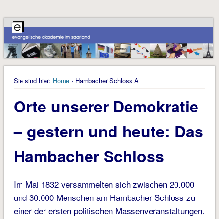
Sie sind hier:
Home
› Hambacher Schloss A
Orte unserer Demokratie
– gestern und heute: Das
Hambacher Schloss
Im Mai 1832 versammelten sich zwischen 20.000
und 30.000 Menschen am Hambacher Schloss zu
einer der ersten politischen Massenveranstaltungen.