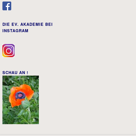
DIE EV. AKADEMIE BEI
INSTAGRAM
SCHAU AN !