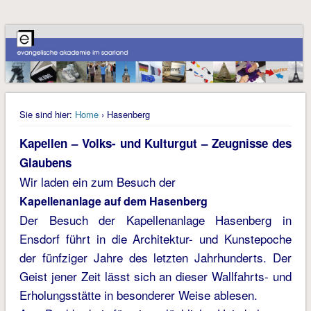
Sie sind hier:
Home
› Hasenberg
Kapellen – Volks- und Kulturgut –
Zeugnisse des
Glaubens
Wir laden ein zum Besuch der
Kapellenanlage auf dem Hasenberg
Der Besuch der Kapellenanlage Hasenberg in
Ensdorf führt in die Architektur- und Kunstepoche
der fünfziger Jahre des letzten Jahrhunderts. Der
Geist jener Zeit lässt sich an dieser Wallfahrts- und
Erholungsstätte in besonderer Weise ablesen.