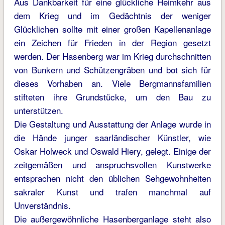
Aus Dankbarkeit für eine glückliche Heimkehr aus
dem Krieg und im Gedächtnis der weniger
Glücklichen sollte mit einer großen Kapellenanlage
ein Zeichen für Frieden in der Region gesetzt
werden. Der Hasenberg war im Krieg durchschnitten
von Bunkern und Schützengräben und bot sich für
dieses Vorhaben an. Viele Bergmannsfamilien
stifteten ihre Grundstücke, um den Bau zu
unterstützen.
Die Gestaltung und Ausstattung der Anlage wurde in
die Hände junger saarländischer Künstler, wie
Oskar Holweck und Oswald Hiery, gelegt. Einige der
zeitgemäßen und anspruchsvollen Kunstwerke
entsprachen nicht den üblichen Sehgewohnheiten
sakraler Kunst und trafen manchmal auf
Unverständnis.
Die außergewöhnliche Hasenberganlage steht also