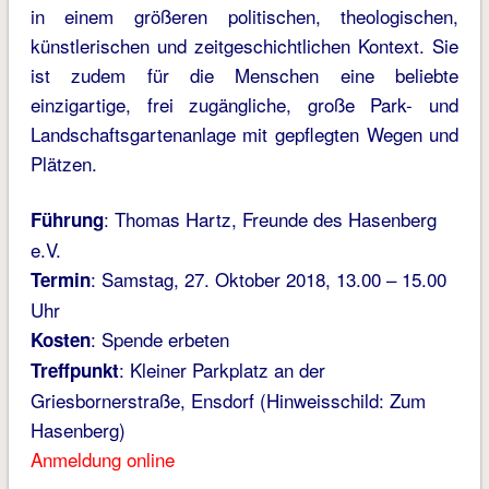
in einem größeren politischen, theologischen,
künstlerischen und zeitgeschichtlichen Kontext. Sie
ist zudem für die Menschen eine beliebte
einzigartige, frei zugängliche, große Park- und
Landschaftsgartenanlage mit gepflegten Wegen und
Plätzen.
: Thomas Hartz, Freunde des Hasenberg
Führung
e.V.
: Samstag, 27. Oktober 2018, 13.00 – 15.00
Termin
Uhr
: Spende erbeten
Kosten
: Kleiner Parkplatz an der
Treffpunkt
Griesbornerstraße, Ensdorf (Hinweisschild: Zum
Hasenberg)
Anmeldung online