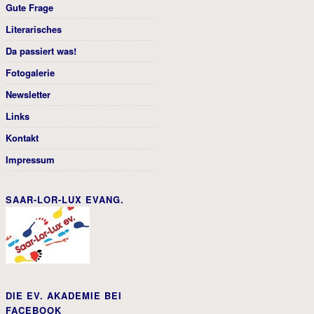
Gute Frage
Literarisches
Da passiert was!
Fotogalerie
Newsletter
Links
Kontakt
Impressum
SAAR-LOR-LUX EVANG.
DIE EV. AKADEMIE BEI
FACEBOOK