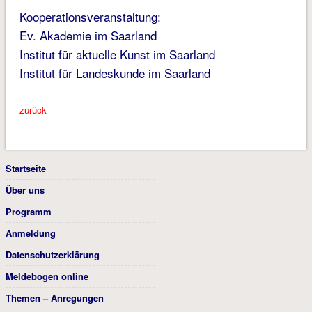
Kooperationsveranstaltung:
Ev. Akademie im Saarland
Institut für aktuelle Kunst im Saarland
Institut für Landeskunde im Saarland
zurück
Startseite
Über uns
Programm
Anmeldung
Datenschutzerklärung
Meldebogen online
Themen – Anregungen