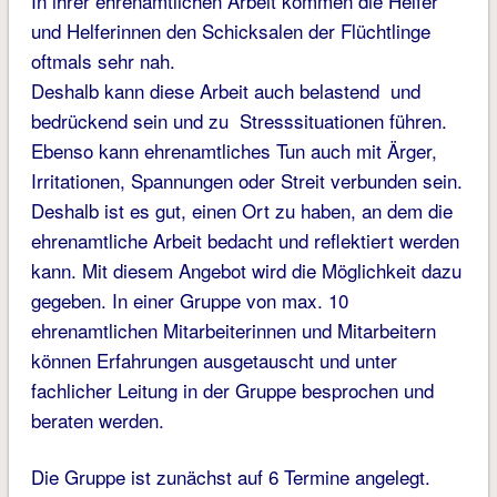
In ihrer ehrenamtlichen Arbeit kommen die Helfer
und Helferinnen den Schicksalen der Flüchtlinge
oftmals sehr nah.
Deshalb kann diese Arbeit auch belastend und
bedrückend sein und zu Stresssituationen führen.
Ebenso kann ehrenamtliches Tun auch mit Ärger,
Irritationen, Spannungen oder Streit verbunden sein.
Deshalb ist es gut, einen Ort zu haben, an dem die
ehrenamtliche Arbeit bedacht und reflektiert werden
kann. Mit diesem Angebot wird die Möglichkeit dazu
gegeben. In einer Gruppe von max. 10
ehrenamtlichen Mitarbeiterinnen und Mitarbeitern
können Erfahrungen ausgetauscht und unter
fachlicher Leitung in der Gruppe besprochen und
beraten werden.
Die Gruppe ist zunächst auf 6 Termine angelegt.