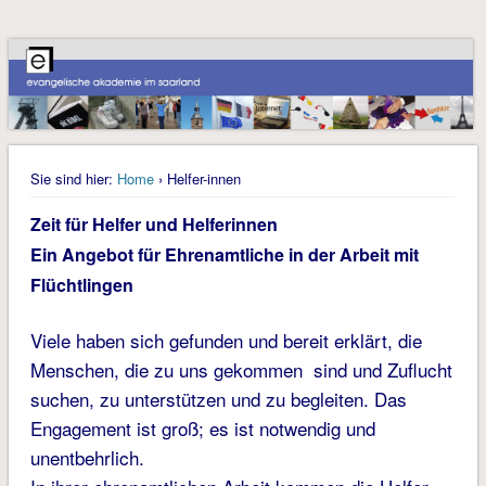
Sie sind hier:
Home
› Helfer-innen
Zeit für Helfer und Helferinnen
Ein Angebot für Ehrenamtliche in der Arbeit mit
Flüchtlingen
Viele haben sich gefunden und bereit erklärt, die
Menschen, die zu uns gekommen sind und Zuflucht
suchen, zu unterstützen und zu begleiten. Das
Engagement ist groß; es ist notwendig und
unentbehrlich.