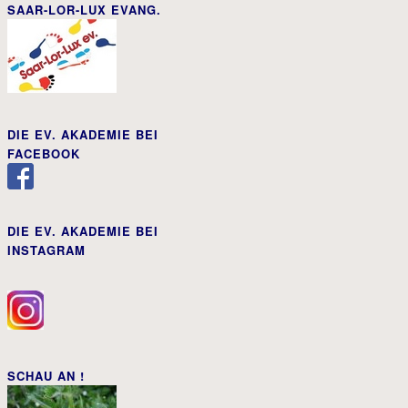
SAAR-LOR-LUX EVANG.
DIE EV. AKADEMIE BEI
FACEBOOK
DIE EV. AKADEMIE BEI
INSTAGRAM
SCHAU AN !