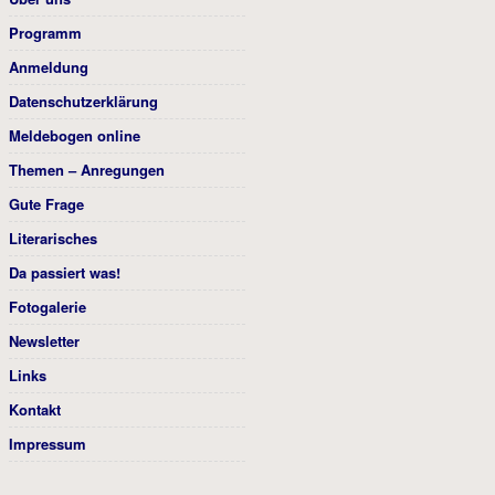
Programm
Anmeldung
Datenschutzerklärung
Meldebogen online
Themen – Anregungen
Gute Frage
Literarisches
Da passiert was!
Fotogalerie
Newsletter
Links
Kontakt
Impressum