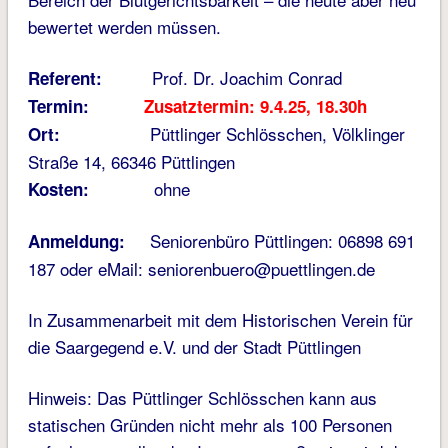
bewertet werden müssen.
Prof. Dr. Joachim Conrad
Referent:
Termin:
Zusatztermin: 9.4.25, 18.30h
Püttlinger Schlösschen, Völklinger
Ort:
Straße 14, 66346 Püttlingen
ohne
Kosten:
Seniorenbüro Püttlingen: 06898 691
Anmeldung:
187 oder eMail: seniorenbuero@puettlingen.de
In Zusammenarbeit mit dem Historischen Verein für
die Saargegend e.V. und der Stadt Püttlingen
Hinweis: Das Püttlinger Schlösschen kann aus
statischen Gründen nicht mehr als 100 Personen