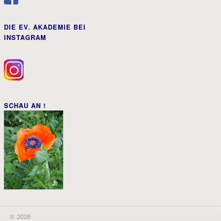
DIE EV. AKADEMIE BEI
INSTAGRAM
SCHAU AN !
© 2026