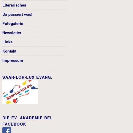
Literarisches
Da passiert was!
Fotogalerie
Newsletter
Links
Kontakt
Impressum
SAAR-LOR-LUX EVANG.
DIE EV. AKADEMIE BEI
FACEBOOK