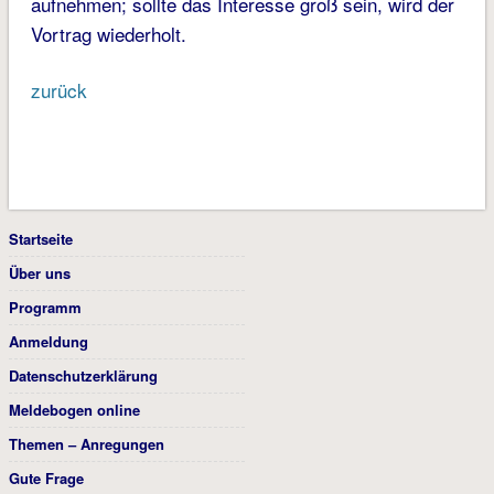
aufnehmen; sollte das Interesse groß sein, wird der
Vortrag wiederholt.
zurück
Startseite
Über uns
Programm
Anmeldung
Datenschutzerklärung
Meldebogen online
Themen – Anregungen
Gute Frage