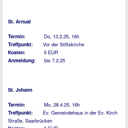
St. Arnual
Do, 13.2.25, 16h
Termin:
Vor der Stiftskirche
Treffpunkt:
5 EUR
Kosten:
bis 7.2.25
Anmeldung:
St. Johann
Mo, 28.4.25, 16h
Termin:
Ev. Gemeindehaus in der Ev. Kirch
Treffpunkt:
Straße, Saarbrücken