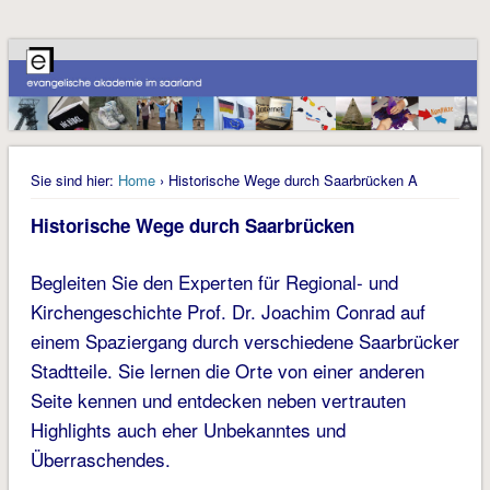
Sie sind hier:
Home
› Historische Wege durch Saarbrücken A
Historische Wege durch Saarbrücken
Begleiten Sie den Experten für Regional- und
Kirchengeschichte Prof. Dr. Joachim Conrad auf
einem Spaziergang durch verschiedene Saarbrücker
Stadtteile. Sie lernen die Orte von einer anderen
Seite kennen und entdecken neben vertrauten
Highlights auch eher Unbekanntes und
Überraschendes.