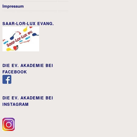
Impressum
SAAR-LOR-LUX EVANG.
DIE EV. AKADEMIE BEI
FACEBOOK
DIE EV. AKADEMIE BEI
INSTAGRAM