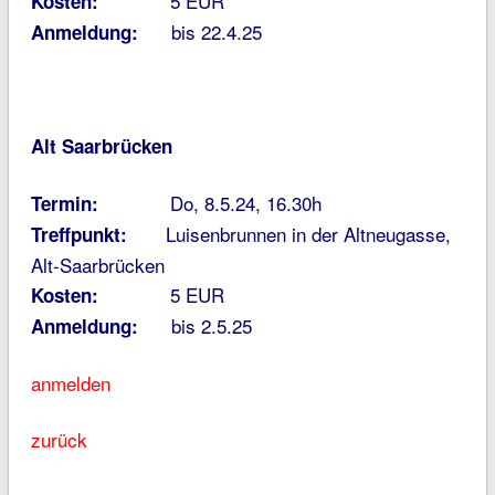
5 EUR
Kosten:
bis 22.4.25
Anmeldung:
Alt Saarbrücken
Do, 8.5.24, 16.30h
Termin:
Luisenbrunnen in der Altneugasse,
Treffpunkt:
Alt-Saarbrücken
5 EUR
Kosten:
bis 2.5.25
Anmeldung:
anmelden
zurück