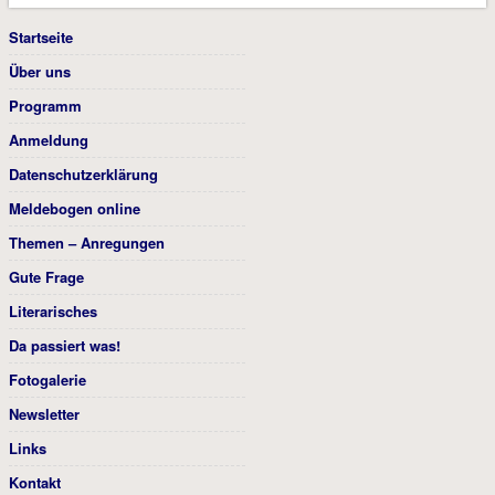
Startseite
Über uns
Programm
Anmeldung
Datenschutzerklärung
Meldebogen online
Themen – Anregungen
Gute Frage
Literarisches
Da passiert was!
Fotogalerie
Newsletter
Links
Kontakt