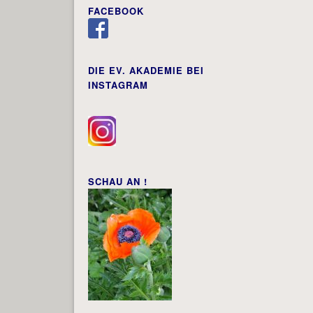
FACEBOOK
DIE EV. AKADEMIE BEI
INSTAGRAM
SCHAU AN !