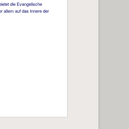
ietet die Evangelische
 allem auf das Innere der