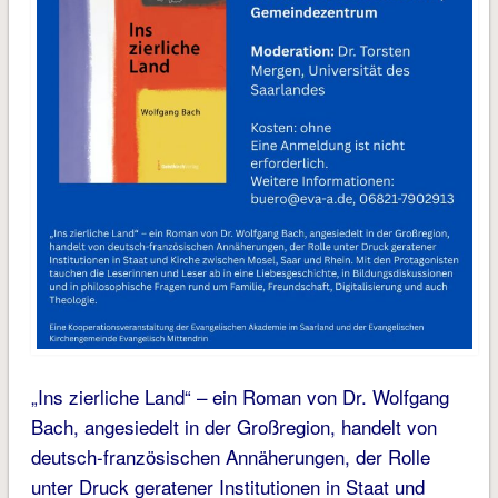
„Ins zierliche Land“ – ein Roman von Dr. Wolfgang
Bach, angesiedelt in der Großregion, handelt von
deutsch-französischen Annäherungen, der Rolle
unter Druck geratener Institutionen in Staat und