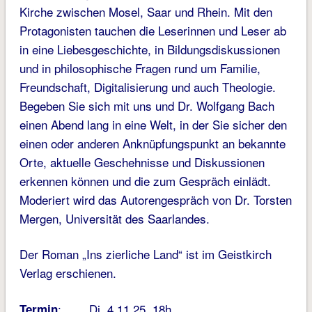
Kirche zwischen Mosel, Saar und Rhein. Mit den
Protagonisten tauchen die Leserinnen und Leser ab
in eine Liebesgeschichte, in Bildungsdiskussionen
und in philosophische Fragen rund um Familie,
Freundschaft, Digitalisierung und auch Theologie.
Begeben Sie sich mit uns und Dr. Wolfgang Bach
einen Abend lang in eine Welt, in der Sie sicher den
einen oder anderen Anknüpfungspunkt an bekannte
Orte, aktuelle Geschehnisse und Diskussionen
erkennen können und die zum Gespräch einlädt.
Moderiert wird das Autorengespräch von Dr. Torsten
Mergen, Universität des Saarlandes.
Der Roman „Ins zierliche Land“ ist im Geistkirch
Verlag erschienen.
: Di, 4.11.25, 18h
Termin