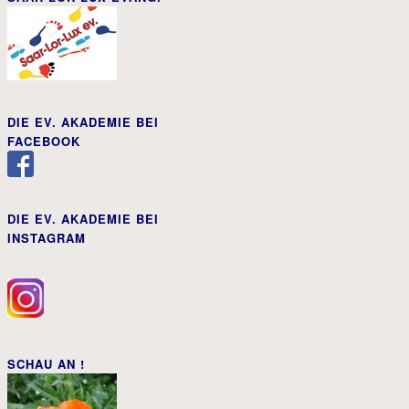
DIE EV. AKADEMIE BEI
FACEBOOK
DIE EV. AKADEMIE BEI
INSTAGRAM
SCHAU AN !