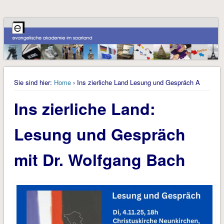
Sie sind hier:
Home
› Ins zierliche Land Lesung und Gespräch A
Ins zierliche Land:
Lesung und Gespräch
mit Dr. Wolfgang Bach