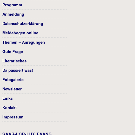
Programm
Anmeldung
Datenschutzerklärung
Meldebogen online
Themen – Anregungen
Gute Frage
Literarisches
Da passiert was!
Fotogalerie
Newsletter
Links
Kontakt
Impressum
SAAR-LOR-LUX EVANG.