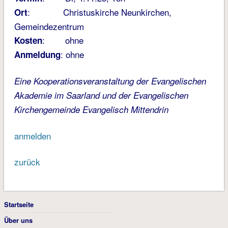
: Christuskirche Neunkirchen,
Ort
Gemeindezentrum
: ohne
Kosten
: ohne
Anmeldung
Eine Kooperationsveranstaltung der Evangelischen
Akademie im Saarland und der Evangelischen
Kirchengemeinde Evangelisch Mittendrin
anmelden
zurück
Startseite
Über uns