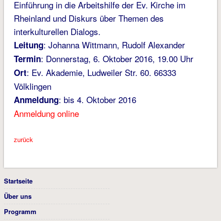
Einführung in die Arbeitshilfe der Ev. Kirche im
Rheinland und Diskurs über Themen des
interkulturellen Dialogs.
: Johanna Wittmann, Rudolf Alexander
Leitung
: Donnerstag, 6. Oktober 2016, 19.00 Uhr
Termin
: Ev. Akademie, Ludweiler Str. 60. 66333
Ort
Völklingen
: bis 4. Oktober 2016
Anmeldung
Anmeldung online
zurück
Startseite
Über uns
Programm