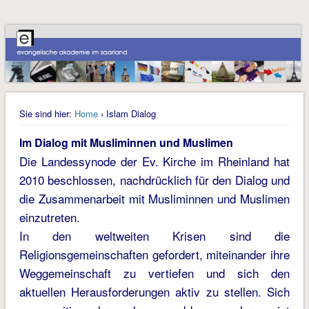
Sie sind hier:
Home
› Islam Dialog
Im Dialog mit Musliminnen und Muslimen
Die Landessynode der Ev. Kirche im Rheinland hat
2010 beschlossen, nachdrücklich für den Dialog und
die Zusammenarbeit mit Musliminnen und Muslimen
einzutreten.
In den weltweiten Krisen sind die
Religionsgemeinschaften gefordert, miteinander ihre
Weggemeinschaft zu vertiefen und sich den
aktuellen Herausforderungen aktiv zu stellen. Sich