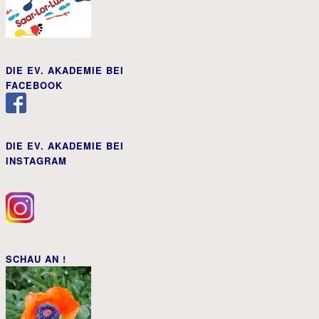
DIE EV. AKADEMIE BEI
FACEBOOK
DIE EV. AKADEMIE BEI
INSTAGRAM
SCHAU AN !