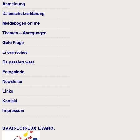
Anmeldung
Datenschutzerklärung
Meldebogen online
Themen – Anregungen
Gute Frage
Literarisches
Da passiert was!
Fotogalerie
Newsletter
Links
Kontakt
Impressum
SAAR-LOR-LUX EVANG.