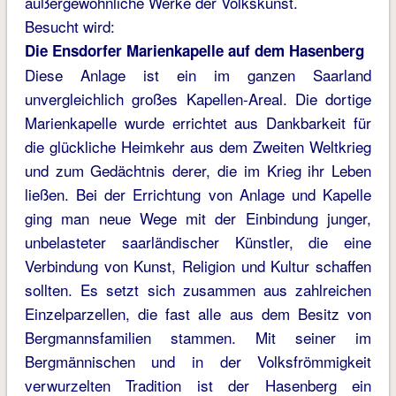
außergewöhnliche Werke der Volkskunst.
Besucht wird:
Die Ensdorfer Marienkapelle auf dem Hasenberg
Diese Anlage ist ein im ganzen Saarland
unvergleichlich großes Kapellen-Areal. Die dortige
Marienkapelle wurde errichtet aus Dankbarkeit für
die glückliche Heimkehr aus dem Zweiten Weltkrieg
und zum Gedächtnis derer, die im Krieg ihr Leben
ließen. Bei der Errichtung von Anlage und Kapelle
ging man neue Wege mit der Einbindung junger,
unbelasteter saarländischer Künstler, die eine
Verbindung von Kunst, Religion und Kultur schaffen
sollten. Es setzt sich zusammen aus zahlreichen
Einzelparzellen, die fast alle aus dem Besitz von
Bergmannsfamilien stammen. Mit seiner im
Bergmännischen und in der Volksfrömmigkeit
verwurzelten Tradition ist der Hasenberg ein