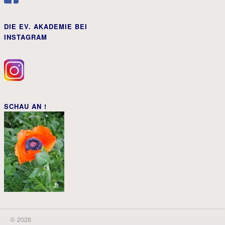
DIE EV. AKADEMIE BEI
INSTAGRAM
SCHAU AN !
© 2026