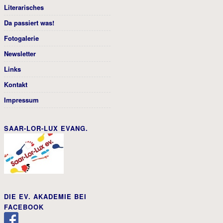
Literarisches
Da passiert was!
Fotogalerie
Newsletter
Links
Kontakt
Impressum
SAAR-LOR-LUX EVANG.
DIE EV. AKADEMIE BEI
FACEBOOK