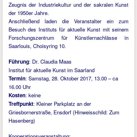
Zeugnis der Industriekultur und der sakralen Kunst
der 1950er Jahre.
Anschließend laden die Veranstalter ein zum
Besuch des Instituts für aktuelle Kunst mit seinem
Forschungszentrum für Künstlernachlässe in
Saarlouis, Choisyring 10.
: Dr. Claudia Maas
Führung
Institut für aktuelle Kunst im Saarland
: Samstag, 28. Oktober 2017, 13.00 – ca
Termin
16.00 Uhr
: keine
Kosten
: Kleiner Parkplatz an der
Treffpunkt
Griesbornerstraße, Ensdorf (Hinweisschild: Zum
Hasenberg)
Kooperationsveranstaltung: