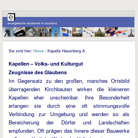
Sie sind hier:
Home
› Kapelle Hasenberg A
Kapellen – Volks- und Kulturgut
Zeugnisse des Glaubens
Im Gegensatz zu den großen, manches Ortsbild
überragenden Kirchbauten wirken die kleineren
Kapellen eher unscheinbar. Ihre Besonderheit
erlangen sie durch eine oft stimmungsvolle
Verbindung zur Umgebung und werden so als
Bereicherung der Dörfer und Landschaften
empfunden. Oft prägen das Innere dieser Bauwerke