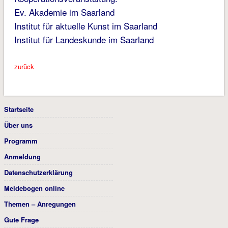
Ev. Akademie im Saarland
Institut für aktuelle Kunst im Saarland
Institut für Landeskunde im Saarland
zurück
Startseite
Über uns
Programm
Anmeldung
Datenschutzerklärung
Meldebogen online
Themen – Anregungen
Gute Frage