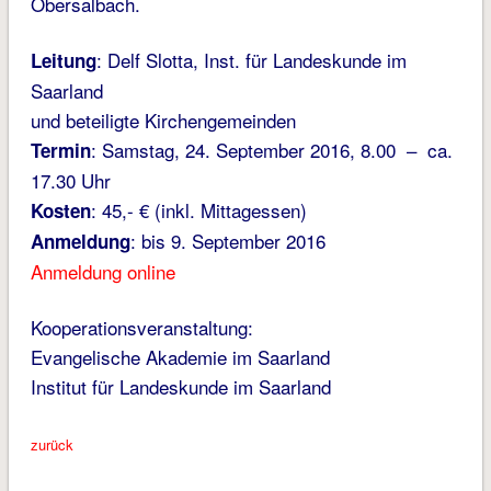
Obersalbach.
: Delf Slotta, Inst. für Landeskunde im
Leitung
Saarland
und beteiligte Kirchengemeinden
: Samstag, 24. September 2016, 8.00 – ca.
Termin
17.30 Uhr
: 45,- € (inkl. Mittagessen)
Kosten
: bis 9. September 2016
Anmeldung
Anmeldung online
Kooperationsveranstaltung:
Evangelische Akademie im Saarland
Institut für Landeskunde im Saarland
zurück