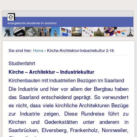
Sie sind hier:
Home
› Kirche-Architektur-Industriekultur 2-16
Studienfahrt
Kirche – Architektur – Industriekultur
Kirchenbauten mit industriellen Bezügen im Saarland
Die Industrie und hier vor allem der Bergbau haben
das Saarland entscheidend geprägt. So verwundert
es nicht, dass viele kirchliche Architekturen Bezüge
zur Industrie zeigen. Diese Rundreise führt zu
Kirchen und Gedenkstätten unter anderem in
Saarbrücken, Elversberg, Frankenholz, Nonnweiler,