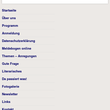
Startseite
Über uns
Programm
Anmeldung
Datenschutzerklärung
Meldebogen online
Themen – Anregungen
Gute Frage
Literarisches
Da passiert was!
Fotogalerie
Newsletter
Links
Kontakt