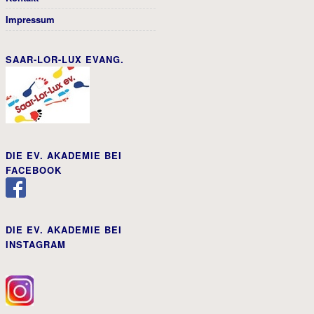
Impressum
SAAR-LOR-LUX EVANG.
DIE EV. AKADEMIE BEI
FACEBOOK
DIE EV. AKADEMIE BEI
INSTAGRAM