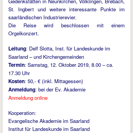
Gedenkstätten in Neunkirchen, Völklingen, Brebach,
St. Ingbert und weitere interessante Punkte im
saarländischen Industrierevier.
Die Reise wird beschlossen mit einem
Orgelkonzert.
: Delf Slotta, Inst. für Landeskunde im
Leitung
Saarland – und Kirchengemeinden
: Samstag, 12. Oktober 2019, 8.00 – ca.
Termin
17.30 Uhr
: 50,- € (inkl. Mittagessen)
Kosten
: bei der Ev. Akademie
Anmeldung
Anmeldung online
Kooperation:
Evangelische Akademie im Saarland
Institut für Landeskunde im Saarland