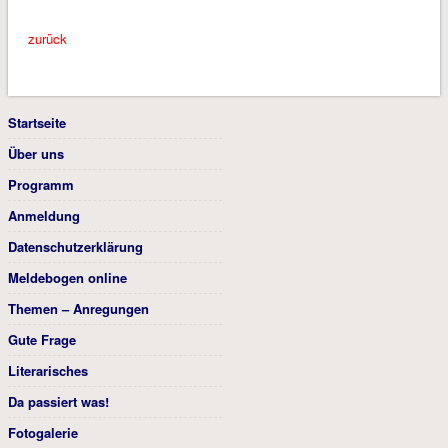
zurück
Startseite
Über uns
Programm
Anmeldung
Datenschutzerklärung
Meldebogen online
Themen – Anregungen
Gute Frage
Literarisches
Da passiert was!
Fotogalerie