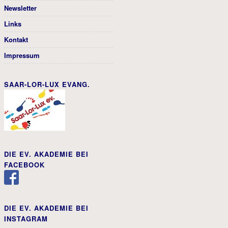
Newsletter
Links
Kontakt
Impressum
SAAR-LOR-LUX EVANG.
DIE EV. AKADEMIE BEI
FACEBOOK
DIE EV. AKADEMIE BEI
INSTAGRAM