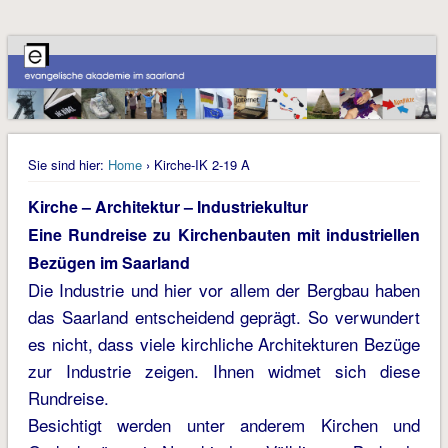
Sie sind hier:
Home
› Kirche-IK 2-19 A
Kirche – Architektur – Industriekultur
Eine Rundreise zu Kirchenbauten mit industriellen
Bezügen im Saarland
Die Industrie und hier vor allem der Bergbau haben
das Saarland entscheidend geprägt. So verwundert
es nicht, dass viele kirchliche Architekturen Bezüge
zur Industrie zeigen. Ihnen widmet sich diese
Rundreise.
Besichtigt werden unter anderem Kirchen und