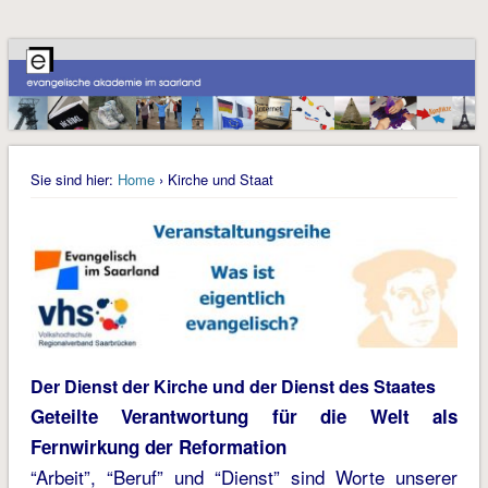
Sie sind hier:
Home
› Kirche und Staat
Der Dienst der Kirche und der Dienst des Staates
Geteilte Verantwortung für die Welt als
Fernwirkung der Reformation
“Arbeit”, “Beruf” und “Dienst” sind Worte unserer