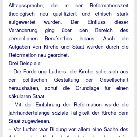
Alltagssprache, die in der Reformationszeit
theologisch neu qualifiziert und ethisch stark
aufgewertet wurden. Der Einfluss dieser
Veränderung ging über den Bereich des
persönlichen Berufsethos hinaus. Auch die
Aufgaben von Kirche und Staat wurden durch die
Reformation neu geordnet.
Drei Beispiele:
– Die Forderung Luthers, die Kirche solle sich aus
der politischen Gestaltung der Gesellschaft
heraushalten, schuf die Grundlage für einen
säkularen Staat.
– Mit der Einführung der Reformation wurde die
jahrhundertelange soziale Tätigkeit der Kirche dem
Staat zugewiesen.
– Vor Luther war Bildung vor allem eine Sache des