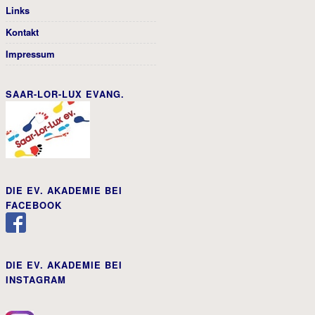
Links
Kontakt
Impressum
SAAR-LOR-LUX EVANG.
DIE EV. AKADEMIE BEI
FACEBOOK
DIE EV. AKADEMIE BEI
INSTAGRAM