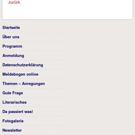
zurück
Startseite
Über uns
Programm
Anmeldung
Datenschutzerklärung
Meldebogen online
Themen – Anregungen
Gute Frage
Literarisches
Da passiert was!
Fotogalerie
Newsletter