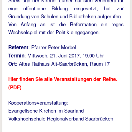
Adels und der Kirche. Luther hat sich vehement für
eine öffentliche Bildung eingesetzt, hat zur
Gründung von Schulen und Bibliotheken aufgerufen.
Von Anfang an ist die Reformation ein reges
Wechselspiel mit der Politik eingegangen.
: Pfarrer Peter Mörbel
Referent
: Mittwoch, 21. Juni 2017, 19.00 Uhr
Termin
: Altes Rathaus Alt-Saarbrücken, Raum 17
Ort
Hier finden Sie alle Veranstaltungen der Reihe.
(PDF)
Kooperationsveranstaltung:
Evangelische Kirchen im Saarland
Volkshochschule Regionalverband Saarbrücken