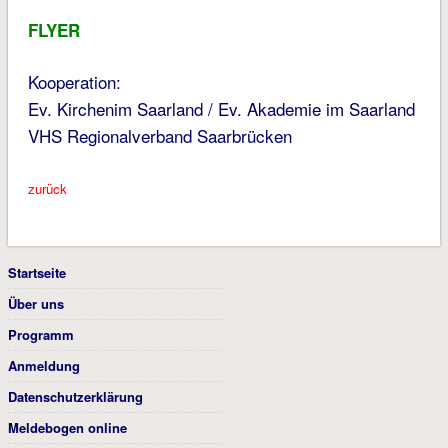
FLYER
Kooperation:
Ev. Kirchenim Saarland / Ev. Akademie im Saarland
VHS Regionalverband Saarbrücken
zurück
Startseite
Über uns
Programm
Anmeldung
Datenschutzerklärung
Meldebogen online