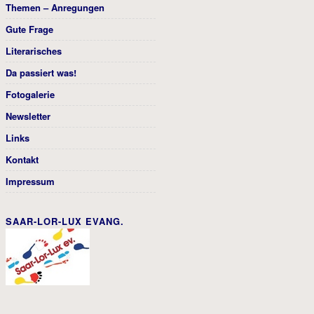
Themen – Anregungen
Gute Frage
Literarisches
Da passiert was!
Fotogalerie
Newsletter
Links
Kontakt
Impressum
SAAR-LOR-LUX EVANG.