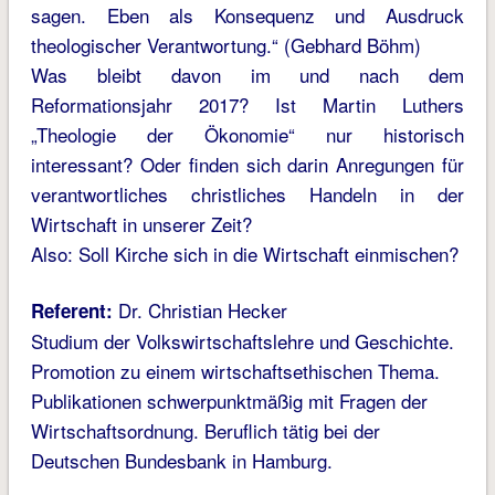
sagen. Eben als Konsequenz und Ausdruck
theologischer Verantwortung.“ (Gebhard Böhm)
Was bleibt davon im und nach dem
Reformationsjahr 2017? Ist Martin Luthers
„Theologie der Ökonomie“ nur historisch
interessant? Oder finden sich darin Anregungen für
verantwortliches christliches Handeln in der
Wirtschaft in unserer Zeit?
Also: Soll Kirche sich in die Wirtschaft einmischen?
Dr. Christian Hecker
Referent:
Studium der Volkswirtschaftslehre und Geschichte.
Promotion zu einem wirtschaftsethischen Thema.
Publikationen schwerpunktmäßig mit Fragen der
Wirtschaftsordnung. Beruflich tätig bei der
Deutschen Bundesbank in Hamburg.