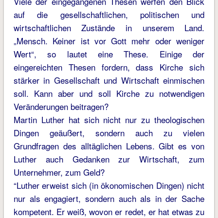
Viele der eingegangenen Thesen werfen den Blick
auf die gesellschaftlichen, politischen und
wirtschaftlichen Zustände in unserem Land.
„Mensch. Keiner ist vor Gott mehr oder weniger
Wert“, so lautet eine These. Einige der
eingereichten Thesen fordern, dass Kirche sich
stärker in Gesellschaft und Wirtschaft einmischen
soll. Kann aber und soll Kirche zu notwendigen
Veränderungen beitragen?
Martin Luther hat sich nicht nur zu theologischen
Dingen geäußert, sondern auch zu vielen
Grundfragen des alltäglichen Lebens. Gibt es von
Luther auch Gedanken zur Wirtschaft, zum
Unternehmer, zum Geld?
“Luther erweist sich (in ökonomischen Dingen) nicht
nur als engagiert, sondern auch als in der Sache
kompetent. Er weiß, wovon er redet, er hat etwas zu