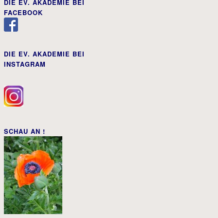
DIE EV. AKADEMIE BEI
FACEBOOK
DIE EV. AKADEMIE BEI
INSTAGRAM
SCHAU AN !