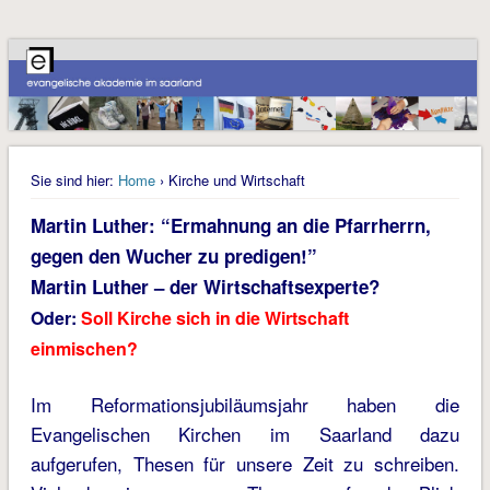
Sie sind hier:
Home
› Kirche und Wirtschaft
Martin Luther: “Ermahnung an die Pfarrherrn,
gegen den Wucher zu predigen!”
Martin Luther – der Wirtschaftsexperte?
Oder:
Soll Kirche sich in die Wirtschaft
einmischen?
Im Reformationsjubiläumsjahr haben die
Evangelischen Kirchen im Saarland dazu
aufgerufen, Thesen für unsere Zeit zu schreiben.