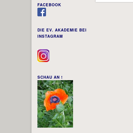
FACEBOOK
DIE EV. AKADEMIE BEI
INSTAGRAM
SCHAU AN !