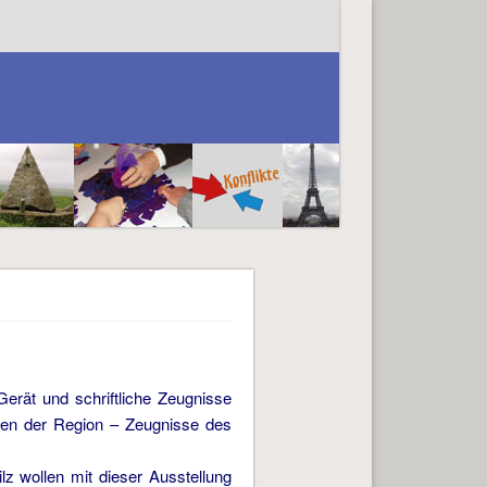
Gerät und schriftliche Zeugnisse
ften der Region – Zeugnisse des
z wollen mit dieser Ausstellung