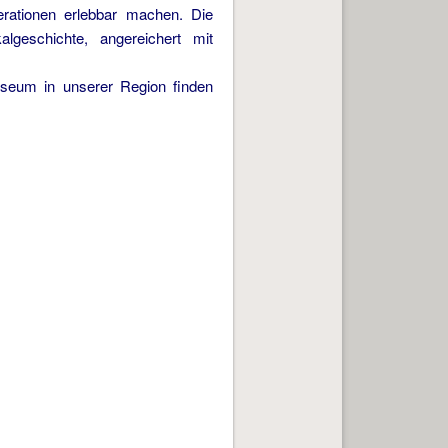
rationen erlebbar machen. Die
lgeschichte, angereichert mit
seum in unserer Region finden