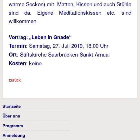
warme Socken) mit. Matten, Kissen und auch Stühle
sind da. Eigene Meditationskissen etc. sind
willkommen.
Vortrag: „Leben in Gnade“
: Samstag, 27. Juli 2019, 18.00 Uhr
Termin
: Stiftskirche Saarbrücken-Sankt Arnual
Ort
: keine
Kosten
zurück
Startseite
Über uns
Programm
Anmeldung