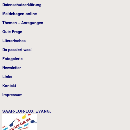
Datenschutzerklärung
Meldebogen online
Themen – Anregungen
Gute Frage
Literarisches
Da passiert was!
Fotogalerie
Newsletter
Links
Kontakt
Impressum
SAAR-LOR-LUX EVANG.