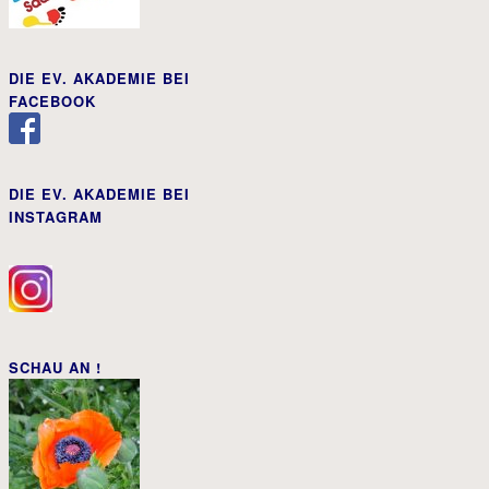
DIE EV. AKADEMIE BEI
FACEBOOK
DIE EV. AKADEMIE BEI
INSTAGRAM
SCHAU AN !