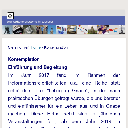
Sie sind hier:
Home
› Kontemplation
Kontemplation
Einführung und Begleitung
Im Jahr 2017 fand im Rahmen der
Reformationsfeierlichkeiten u.a. eine Reihe statt
unter dem Titel “Leben in Gnade”, in der nach
praktischen Übungen gefragt wurde, die uns bereiter
und einfühlsamer für ein Leben aus und in Gnade
machen. Diese Reihe setzt sich in jährlichen
Veranstaltungen fort; ab dem Jahr 2019 in