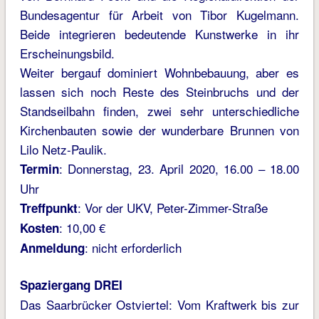
Bundesagentur für Arbeit von Tibor Kugelmann.
Beide integrieren bedeutende Kunstwerke in ihr
Erscheinungsbild.
Weiter bergauf dominiert Wohnbebauung, aber es
lassen sich noch Reste des Steinbruchs und der
Standseilbahn finden, zwei sehr unterschiedliche
Kirchenbauten sowie der wunderbare Brunnen von
Lilo Netz-Paulik.
: Donnerstag, 23. April 2020, 16.00 – 18.00
Termin
Uhr
: Vor der UKV, Peter-Zimmer-Straße
Treffpunkt
: 10,00 €
Kosten
: nicht erforderlich
Anmeldung
Spaziergang DREI
Das Saarbrücker Ostviertel: Vom Kraftwerk bis zur