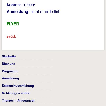
: 10,00 €
Kosten
: nicht erforderlich
Anmeldung
FLYER
zurück
Startseite
Über uns
Programm
Anmeldung
Datenschutzerklärung
Meldebogen online
Themen – Anregungen