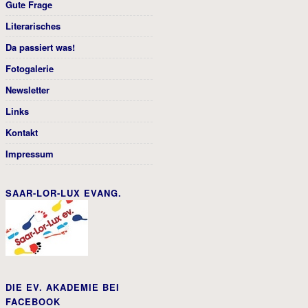
Gute Frage
Literarisches
Da passiert was!
Fotogalerie
Newsletter
Links
Kontakt
Impressum
SAAR-LOR-LUX EVANG.
DIE EV. AKADEMIE BEI
FACEBOOK