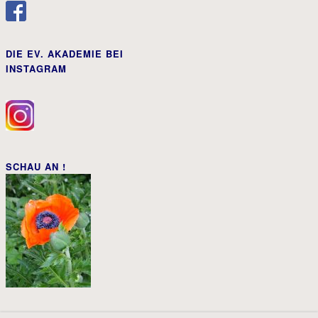
DIE EV. AKADEMIE BEI
INSTAGRAM
SCHAU AN !