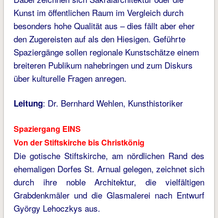
Kunst im öffentlichen Raum im Vergleich durch
besonders hohe Qualität aus – dies fällt aber eher
den Zugereisten auf als den Hiesigen. Geführte
Spaziergänge sollen regionale Kunstschätze einem
breiteren Publikum nahebringen und zum Diskurs
über kulturelle Fragen anregen.
: Dr. Bernhard Wehlen, Kunsthistoriker
Leitung
Spaziergang EINS
Von der Stiftskirche bis Christkönig
Die gotische Stiftskirche, am nördlichen Rand des
ehemaligen Dorfes St. Arnual gelegen, zeichnet sich
durch ihre noble Architektur, die vielfältigen
Grabdenkmäler und die Glasmalerei nach Entwurf
György Lehoczkys aus.